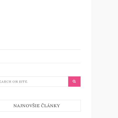
NAJNOVŠIE ČLÁNKY