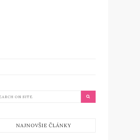
NAJNOVŠIE ČLÁNKY