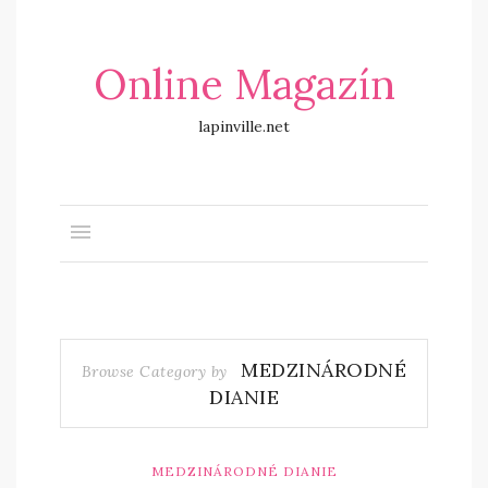
Online Magazín
lapinville.net
MEDZINÁRODNÉ
Browse Category by
DIANIE
MEDZINÁRODNÉ DIANIE