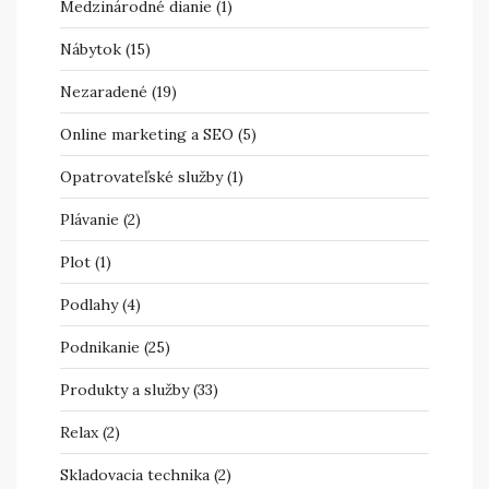
Medzinárodné dianie
(1)
Nábytok
(15)
Nezaradené
(19)
Online marketing a SEO
(5)
Opatrovateľské služby
(1)
Plávanie
(2)
Plot
(1)
Podlahy
(4)
Podnikanie
(25)
Produkty a služby
(33)
Relax
(2)
Skladovacia technika
(2)