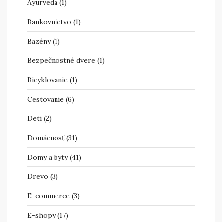
Ayurveda
(1)
Bankovníctvo
(1)
Bazény
(1)
Bezpečnostné dvere
(1)
Bicyklovanie
(1)
Cestovanie
(6)
Deti
(2)
Domácnosť
(31)
Domy a byty
(41)
Drevo
(3)
E-commerce
(3)
E-shopy
(17)