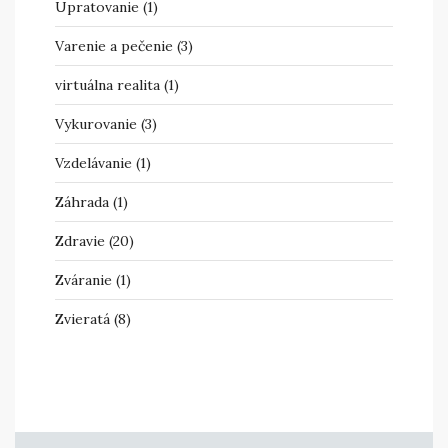
Upratovanie
(1)
Varenie a pečenie
(3)
virtuálna realita
(1)
Vykurovanie
(3)
Vzdelávanie
(1)
Záhrada
(1)
Zdravie
(20)
Zváranie
(1)
Zvieratá
(8)