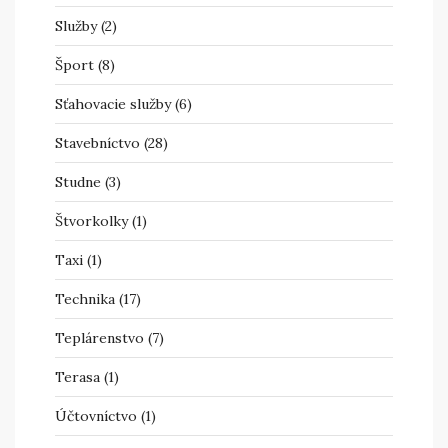
Služby
(2)
Šport
(8)
Sťahovacie služby
(6)
Stavebníctvo
(28)
Studne
(3)
Štvorkolky
(1)
Taxi
(1)
Technika
(17)
Teplárenstvo
(7)
Terasa
(1)
Účtovníctvo
(1)