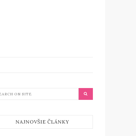
NAJNOVŠIE ČLÁNKY