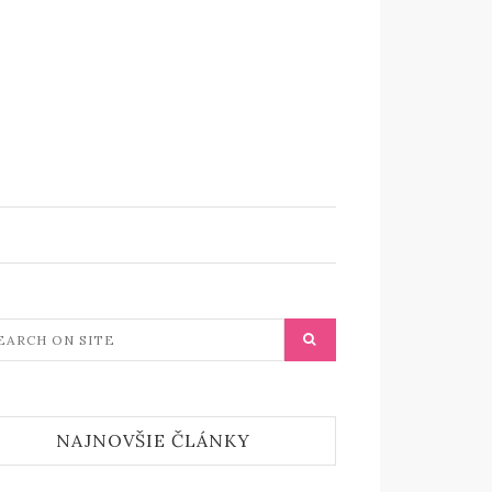
NAJNOVŠIE ČLÁNKY