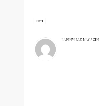
DETI
LAPINVILLE MAGAZÍN