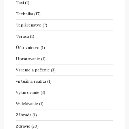
Taxi
(1)
Technika
(17)
Teplárenstvo
(7)
Terasa
(1)
Účtovníctvo
(1)
Upratovanie
(1)
Varenie a pečenie
(3)
virtuálna realita
(1)
Vykurovanie
(3)
Vzdelávanie
(1)
Záhrada
(1)
Zdravie
(20)