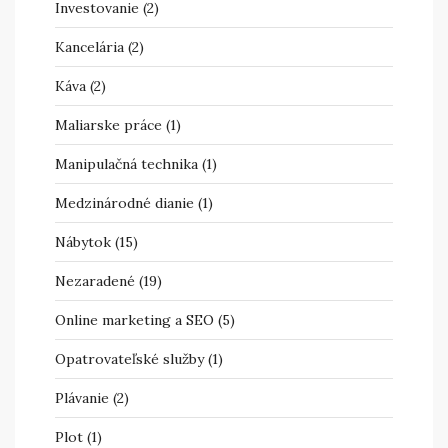
Investovanie
(2)
Kancelária
(2)
Káva
(2)
Maliarske práce
(1)
Manipulačná technika
(1)
Medzinárodné dianie
(1)
Nábytok
(15)
Nezaradené
(19)
Online marketing a SEO
(5)
Opatrovateľské služby
(1)
Plávanie
(2)
Plot
(1)