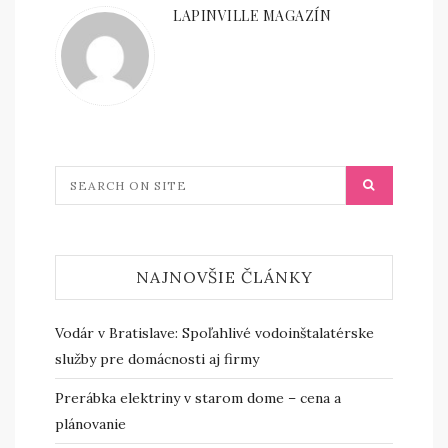
LAPINVILLE MAGAZÍN
NAJNOVŠIE ČLÁNKY
Vodár v Bratislave: Spoľahlivé vodoinštalatérske
služby pre domácnosti aj firmy
Prerábka elektriny v starom dome – cena a
plánovanie