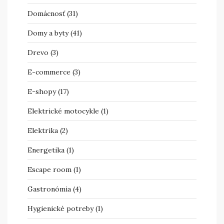
Domácnosť
(31)
Domy a byty
(41)
Drevo
(3)
E-commerce
(3)
E-shopy
(17)
Elektrické motocykle
(1)
Elektrika
(2)
Energetika
(1)
Escape room
(1)
Gastronómia
(4)
Hygienické potreby
(1)