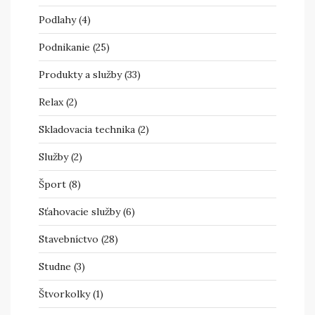
Podlahy
(4)
Podnikanie
(25)
Produkty a služby
(33)
Relax
(2)
Skladovacia technika
(2)
Služby
(2)
Šport
(8)
Sťahovacie služby
(6)
Stavebníctvo
(28)
Studne
(3)
Štvorkolky
(1)