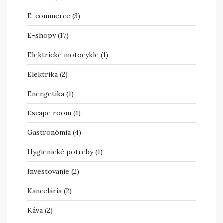
E-commerce
(3)
E-shopy
(17)
Elektrické motocykle
(1)
Elektrika
(2)
Energetika
(1)
Escape room
(1)
Gastronómia
(4)
Hygienické potreby
(1)
Investovanie
(2)
Kancelária
(2)
Káva
(2)