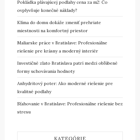
Pokládka plávajúcej podlahy cena za m2: Čo
ovplyvňuje konečné náklady?
Klíma do domu dokáže zmeniť prehriate
miestnosti na komfortný priestor
Maliarske práce v Bratislave: Profesionálne
riešenie pre krásny a moderný interiér
Investičné zlato Bratislava patrí medzi obľúbené
formy uchovávania hodnoty
Anhydritový poter: Ako moderné riešenie pre
kvalitné podlahy
Sťahovanie v Bratislave: Profesionálne riešenie bez
stresu
KATEGÓRIE