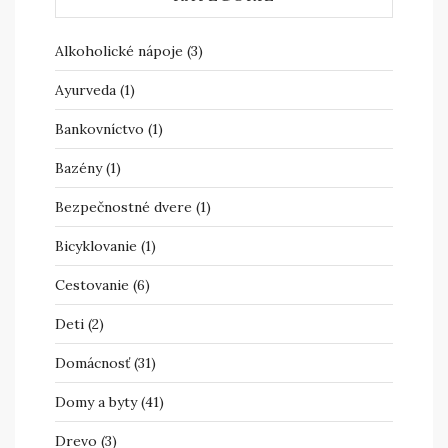
Alkoholické nápoje
(3)
Ayurveda
(1)
Bankovníctvo
(1)
Bazény
(1)
Bezpečnostné dvere
(1)
Bicyklovanie
(1)
Cestovanie
(6)
Deti
(2)
Domácnosť
(31)
Domy a byty
(41)
Drevo
(3)