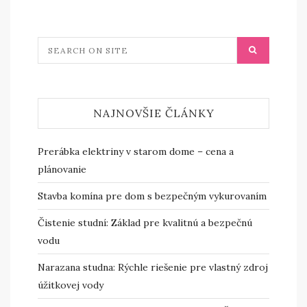
NAJNOVŠIE ČLÁNKY
Prerábka elektriny v starom dome – cena a
plánovanie
Stavba komína pre dom s bezpečným vykurovaním
Čistenie studní: Základ pre kvalitnú a bezpečnú
vodu
Narazana studna: Rýchle riešenie pre vlastný zdroj
úžitkovej vody