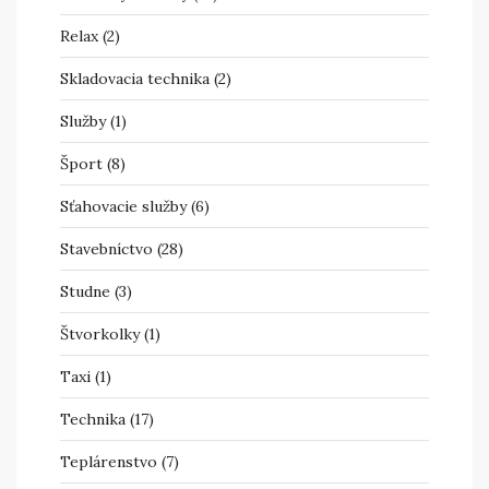
Relax
(2)
Skladovacia technika
(2)
Služby
(1)
Šport
(8)
Sťahovacie služby
(6)
Stavebníctvo
(28)
Studne
(3)
Štvorkolky
(1)
Taxi
(1)
Technika
(17)
Teplárenstvo
(7)