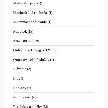
Maliarske práce
(1)
Manipulačná technika
(1)
Medzinárodné dianie
(1)
Nábytok
(15)
Nezaradené
(19)
Online marketing a SEO
(5)
Opatrovateľské služby
(1)
Plávanie
(2)
Plot
(1)
Podlahy
(4)
Podnikanie
(25)
Produkty a služby
(33)