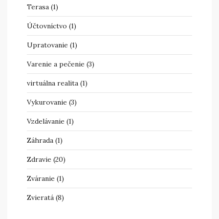
Terasa
(1)
Účtovníctvo
(1)
Upratovanie
(1)
Varenie a pečenie
(3)
virtuálna realita
(1)
Vykurovanie
(3)
Vzdelávanie
(1)
Záhrada
(1)
Zdravie
(20)
Zváranie
(1)
Zvieratá
(8)