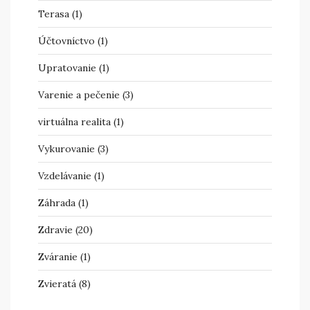
Terasa
(1)
Účtovníctvo
(1)
Upratovanie
(1)
Varenie a pečenie
(3)
virtuálna realita
(1)
Vykurovanie
(3)
Vzdelávanie
(1)
Záhrada
(1)
Zdravie
(20)
Zváranie
(1)
Zvieratá
(8)