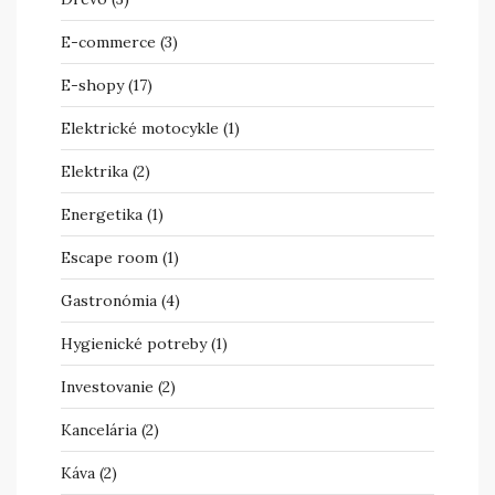
E-commerce
(3)
E-shopy
(17)
Elektrické motocykle
(1)
Elektrika
(2)
Energetika
(1)
Escape room
(1)
Gastronómia
(4)
Hygienické potreby
(1)
Investovanie
(2)
Kancelária
(2)
Káva
(2)