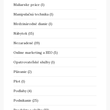
Maliarske práce
(1)
Manipulačná technika
(1)
Medzinárodné dianie
(1)
Nábytok
(15)
Nezaradené
(19)
Online marketing a SEO
(5)
Opatrovateľské služby
(1)
Plávanie
(2)
Plot
(1)
Podlahy
(4)
Podnikanie
(25)