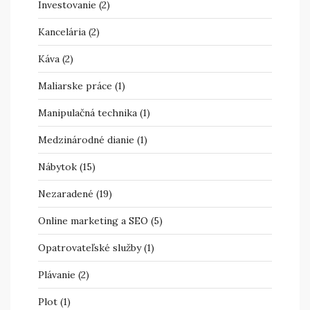
Investovanie
(2)
Kancelária
(2)
Káva
(2)
Maliarske práce
(1)
Manipulačná technika
(1)
Medzinárodné dianie
(1)
Nábytok
(15)
Nezaradené
(19)
Online marketing a SEO
(5)
Opatrovateľské služby
(1)
Plávanie
(2)
Plot
(1)