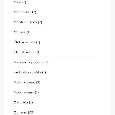
Taxi
(1)
Technika
(17)
Teplárenstvo
(7)
Terasa
(1)
Účtovníctvo
(1)
Upratovanie
(1)
Varenie a pečenie
(3)
virtuálna realita
(1)
Vykurovanie
(3)
Vzdelávanie
(1)
Záhrada
(1)
Zdravie
(20)