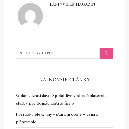
LAPINVILLE MAGAZÍN
NAJNOVŠIE ČLÁNKY
Vodár v Bratislave: Spoľahlivé vodoinštalatérske
služby pre domácnosti aj firmy
Prerábka elektriny v starom dome – cena a
plánovanie