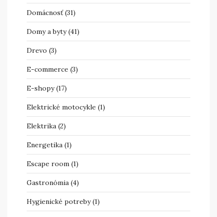
Domácnosť
(31)
Domy a byty
(41)
Drevo
(3)
E-commerce
(3)
E-shopy
(17)
Elektrické motocykle
(1)
Elektrika
(2)
Energetika
(1)
Escape room
(1)
Gastronómia
(4)
Hygienické potreby
(1)