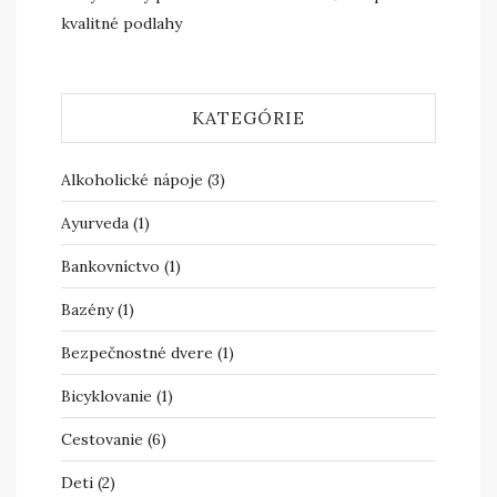
kvalitné podlahy
KATEGÓRIE
Alkoholické nápoje
(3)
Ayurveda
(1)
Bankovníctvo
(1)
Bazény
(1)
Bezpečnostné dvere
(1)
Bicyklovanie
(1)
Cestovanie
(6)
Deti
(2)