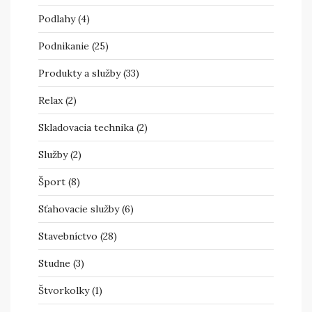
Podlahy
(4)
Podnikanie
(25)
Produkty a služby
(33)
Relax
(2)
Skladovacia technika
(2)
Služby
(2)
Šport
(8)
Sťahovacie služby
(6)
Stavebníctvo
(28)
Studne
(3)
Štvorkolky
(1)