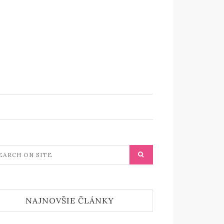
NAJNOVŠIE ČLÁNKY