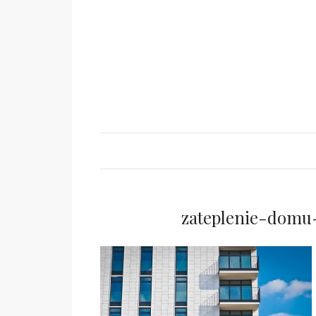
zateplenie-domu