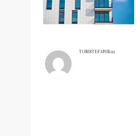
TOMSTEFANIK92