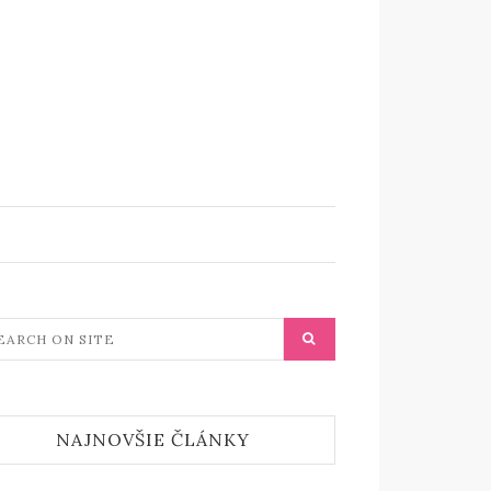
NAJNOVŠIE ČLÁNKY