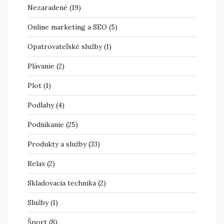
Nezaradené
(19)
Online marketing a SEO
(5)
Opatrovateľské služby
(1)
Plávanie
(2)
Plot
(1)
Podlahy
(4)
Podnikanie
(25)
Produkty a služby
(33)
Relax
(2)
Skladovacia technika
(2)
Služby
(1)
Šport
(8)