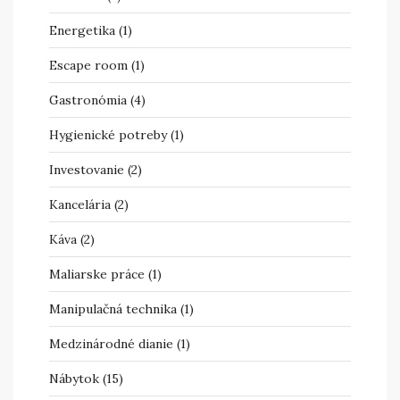
Energetika
(1)
Escape room
(1)
Gastronómia
(4)
Hygienické potreby
(1)
Investovanie
(2)
Kancelária
(2)
Káva
(2)
Maliarske práce
(1)
Manipulačná technika
(1)
Medzinárodné dianie
(1)
Nábytok
(15)