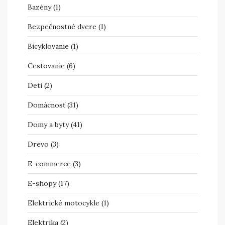
Bazény
(1)
Bezpečnostné dvere
(1)
Bicyklovanie
(1)
Cestovanie
(6)
Deti
(2)
Domácnosť
(31)
Domy a byty
(41)
Drevo
(3)
E-commerce
(3)
E-shopy
(17)
Elektrické motocykle
(1)
Elektrika
(2)