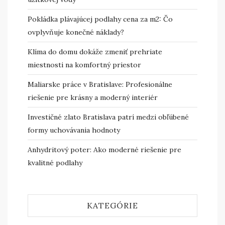
Pokládka plávajúcej podlahy cena za m2: Čo
ovplyvňuje konečné náklady?
Klíma do domu dokáže zmeniť prehriate
miestnosti na komfortný priestor
Maliarske práce v Bratislave: Profesionálne
riešenie pre krásny a moderný interiér
Investičné zlato Bratislava patrí medzi obľúbené
formy uchovávania hodnoty
Anhydritový poter: Ako moderné riešenie pre
kvalitné podlahy
KATEGÓRIE