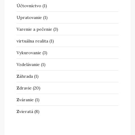
Účtovníctvo
(1)
Upratovanie
(1)
Varenie a pečenie
(3)
virtuálna realita
(1)
Vykurovanie
(3)
Vzdelávanie
(1)
Záhrada
(1)
Zdravie
(20)
Zváranie
(1)
Zvieratá
(8)