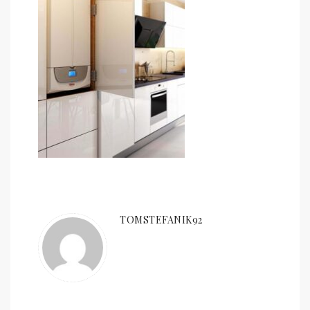
TOMSTEFANIK92