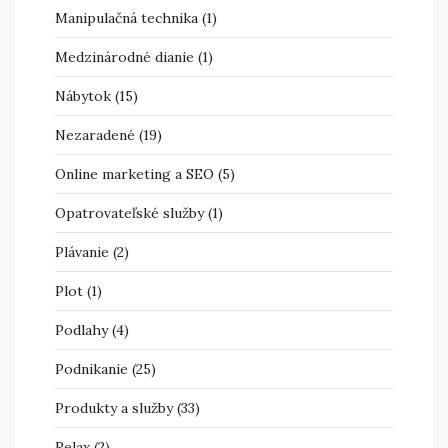
Manipulačná technika
(1)
Medzinárodné dianie
(1)
Nábytok
(15)
Nezaradené
(19)
Online marketing a SEO
(5)
Opatrovateľské služby
(1)
Plávanie
(2)
Plot
(1)
Podlahy
(4)
Podnikanie
(25)
Produkty a služby
(33)
Relax
(2)