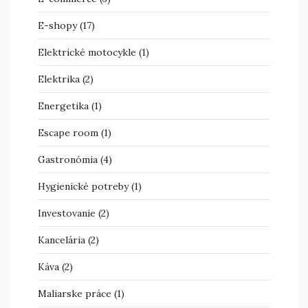
E-shopy
(17)
Elektrické motocykle
(1)
Elektrika
(2)
Energetika
(1)
Escape room
(1)
Gastronómia
(4)
Hygienické potreby
(1)
Investovanie
(2)
Kancelária
(2)
Káva
(2)
Maliarske práce
(1)