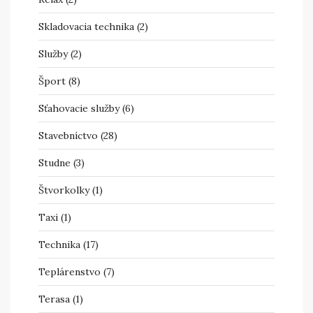
Skladovacia technika
(2)
Služby
(2)
Šport
(8)
Sťahovacie služby
(6)
Stavebníctvo
(28)
Studne
(3)
Štvorkolky
(1)
Taxi
(1)
Technika
(17)
Teplárenstvo
(7)
Terasa
(1)