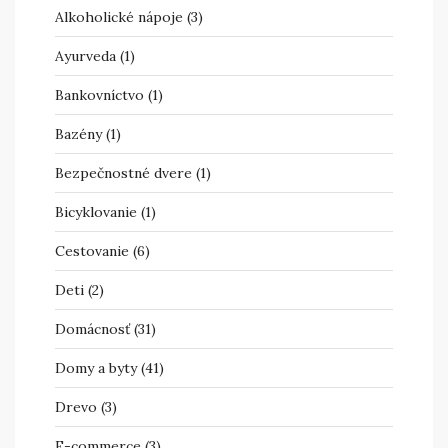
Alkoholické nápoje
(3)
Ayurveda
(1)
Bankovníctvo
(1)
Bazény
(1)
Bezpečnostné dvere
(1)
Bicyklovanie
(1)
Cestovanie
(6)
Deti
(2)
Domácnosť
(31)
Domy a byty
(41)
Drevo
(3)
E-commerce
(3)