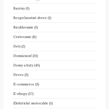
Bazény
(1)
Bezpečnostné dvere
(1)
Bicyklovanie
(1)
Cestovanie
(6)
Deti
(2)
Domácnosť
(31)
Domy a byty
(41)
Drevo
(3)
E-commerce
(3)
E-shopy
(17)
Elektrické motocykle
(1)