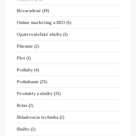
Nezaradené
(19)
Online marketing a SEO
(5)
Opatrovateľské služby
(1)
Plávanie
(2)
Plot
(1)
Podlahy
(4)
Podnikanie
(25)
Produkty a služby
(33)
Relax
(2)
Skladovacia technika
(2)
Služby
(2)