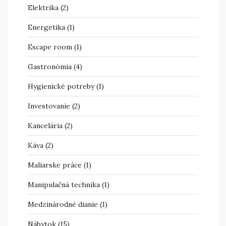
Elektrika
(2)
Energetika
(1)
Escape room
(1)
Gastronómia
(4)
Hygienické potreby
(1)
Investovanie
(2)
Kancelária
(2)
Káva
(2)
Maliarske práce
(1)
Manipulačná technika
(1)
Medzinárodné dianie
(1)
Nábytok
(15)