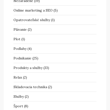
Nezaradené
(19)
Online marketing a SEO
(5)
Opatrovateľské služby
(1)
Plávanie
(2)
Plot
(1)
Podlahy
(4)
Podnikanie
(25)
Produkty a služby
(33)
Relax
(2)
Skladovacia technika
(2)
Služby
(2)
Šport
(8)