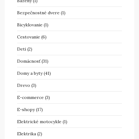
Bazény
(1)
Bezpečnostné dvere
(1)
Bicyklovanie
(1)
Cestovanie
(6)
Deti
(2)
Domácnosť
(31)
Domy a byty
(41)
Drevo
(3)
E-commerce
(3)
E-shopy
(17)
Elektrické motocykle
(1)
Elektrika
(2)