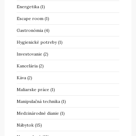
Energetika
(1)
Escape room
(1)
Gastronómia
(4)
Hygienické potreby
(1)
Investovanie
(2)
Kancelária
(2)
Káva
(2)
Maliarske práce
(1)
Manipulačná technika
(1)
Medzinárodné dianie
(1)
Nábytok
(15)