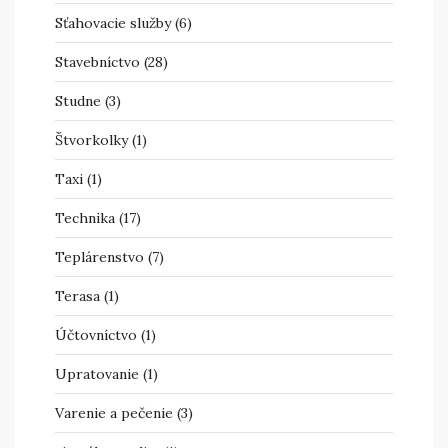
Sťahovacie služby
(6)
Stavebníctvo
(28)
Studne
(3)
Štvorkolky
(1)
Taxi
(1)
Technika
(17)
Teplárenstvo
(7)
Terasa
(1)
Účtovníctvo
(1)
Upratovanie
(1)
Varenie a pečenie
(3)