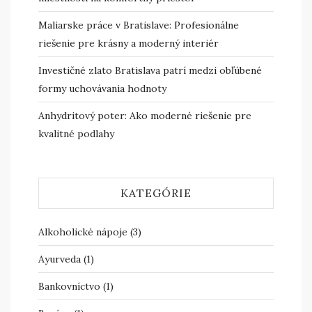
Maliarske práce v Bratislave: Profesionálne
riešenie pre krásny a moderný interiér
Investičné zlato Bratislava patrí medzi obľúbené
formy uchovávania hodnoty
Anhydritový poter: Ako moderné riešenie pre
kvalitné podlahy
KATEGÓRIE
Alkoholické nápoje
(3)
Ayurveda
(1)
Bankovníctvo
(1)