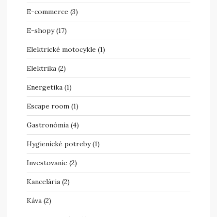
E-commerce
(3)
E-shopy
(17)
Elektrické motocykle
(1)
Elektrika
(2)
Energetika
(1)
Escape room
(1)
Gastronómia
(4)
Hygienické potreby
(1)
Investovanie
(2)
Kancelária
(2)
Káva
(2)