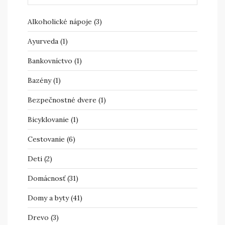
Alkoholické nápoje
(3)
Ayurveda
(1)
Bankovníctvo
(1)
Bazény
(1)
Bezpečnostné dvere
(1)
Bicyklovanie
(1)
Cestovanie
(6)
Deti
(2)
Domácnosť
(31)
Domy a byty
(41)
Drevo
(3)