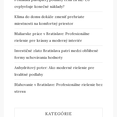
ovplyvňuje konečné náklady?
Klíma do domu dokáže zmeniť prehriate
miestnosti na komfortný priestor
Maliarske práce v Bratislave: Profesionálne
riešenie pre krásny a moderný interiér
Investičné zlato Bratislava patrí medzi obľúbené
formy uchovávania hodnoty
Anhydritový poter: Ako moderné riešenie pre
kvalitné podlahy
Sťahovanie v Bratislave: Profesionálne riešenie bez
stresu
KATEGÓRIE