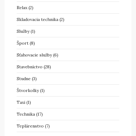
Relax
(2)
Skladovacia technika
(2)
Služby
(1)
Šport
(8)
Sťahovacie služby
(6)
Stavebníctvo
(28)
Studne
(3)
Štvorkolky
(1)
Taxi
(1)
Technika
(17)
Teplárenstvo
(7)