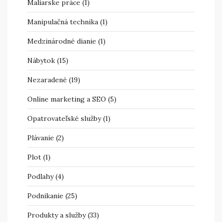
Maliarske práce
(1)
Manipulačná technika
(1)
Medzinárodné dianie
(1)
Nábytok
(15)
Nezaradené
(19)
Online marketing a SEO
(5)
Opatrovateľské služby
(1)
Plávanie
(2)
Plot
(1)
Podlahy
(4)
Podnikanie
(25)
Produkty a služby
(33)