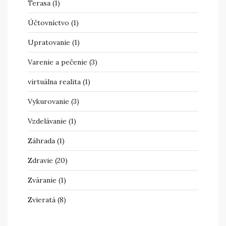
Terasa
(1)
Účtovníctvo
(1)
Upratovanie
(1)
Varenie a pečenie
(3)
virtuálna realita
(1)
Vykurovanie
(3)
Vzdelávanie
(1)
Záhrada
(1)
Zdravie
(20)
Zváranie
(1)
Zvieratá
(8)