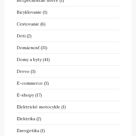
Bezpečnostné dvere
(1)
Bicyklovanie
(1)
Cestovanie
(6)
Deti
(2)
Domácnosť
(31)
Domy a byty
(41)
Drevo
(3)
E-commerce
(3)
E-shopy
(17)
Elektrické motocykle
(1)
Elektrika
(2)
Energetika
(1)