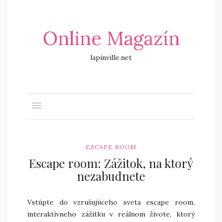
Online Magazín
lapinville.net
ESCAPE ROOM
Escape room: Zážitok, na ktorý
nezabudnete
Vstúpte do vzrušujúceho sveta escape room,
interaktívneho zážitku v reálnom živote, ktorý