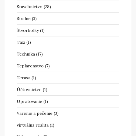
Stavebníctvo
(28)
Studne
(3)
Štvorkolky
(1)
Taxi
(1)
Technika
(17)
Teplárenstvo
(7)
Terasa
(1)
Účtovníctvo
(1)
Upratovanie
(1)
Varenie a pečenie
(3)
virtuálna realita
(1)