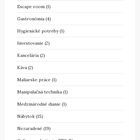
Escape room
(1)
Gastronómia
(4)
Hygienické potreby
(1)
Investovanie
(2)
Kancelária
(2)
Káva
(2)
Maliarske práce
(1)
Manipulačná technika
(1)
Medzinárodné dianie
(1)
Nábytok
(15)
Nezaradené
(19)