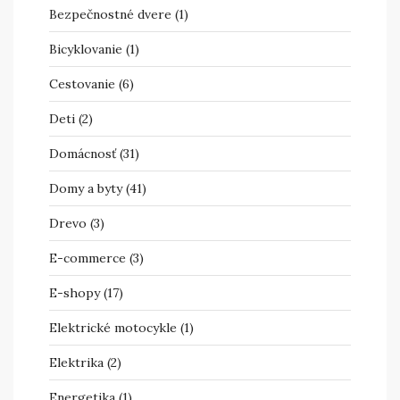
Bezpečnostné dvere
(1)
Bicyklovanie
(1)
Cestovanie
(6)
Deti
(2)
Domácnosť
(31)
Domy a byty
(41)
Drevo
(3)
E-commerce
(3)
E-shopy
(17)
Elektrické motocykle
(1)
Elektrika
(2)
Energetika
(1)