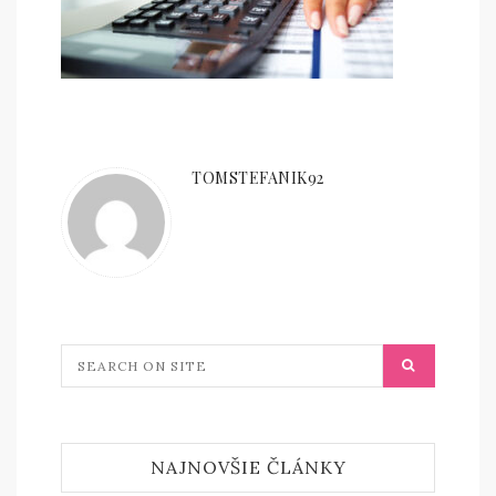
TOMSTEFANIK92
NAJNOVŠIE ČLÁNKY