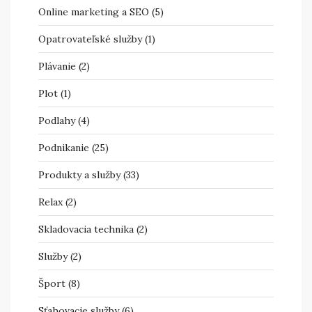
Online marketing a SEO
(5)
Opatrovateľské služby
(1)
Plávanie
(2)
Plot
(1)
Podlahy
(4)
Podnikanie
(25)
Produkty a služby
(33)
Relax
(2)
Skladovacia technika
(2)
Služby
(2)
Šport
(8)
Sťahovacie služby
(6)