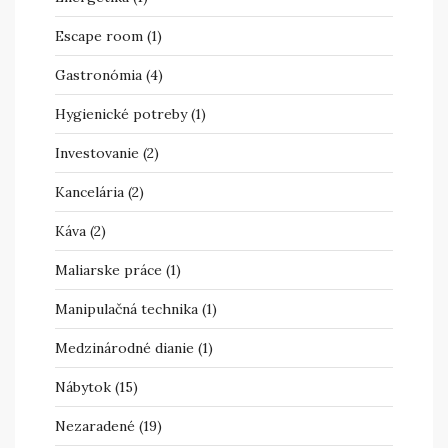
Escape room
(1)
Gastronómia
(4)
Hygienické potreby
(1)
Investovanie
(2)
Kancelária
(2)
Káva
(2)
Maliarske práce
(1)
Manipulačná technika
(1)
Medzinárodné dianie
(1)
Nábytok
(15)
Nezaradené
(19)