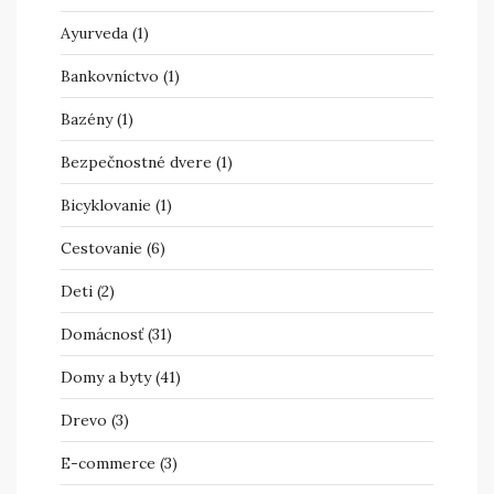
Ayurveda
(1)
Bankovníctvo
(1)
Bazény
(1)
Bezpečnostné dvere
(1)
Bicyklovanie
(1)
Cestovanie
(6)
Deti
(2)
Domácnosť
(31)
Domy a byty
(41)
Drevo
(3)
E-commerce
(3)