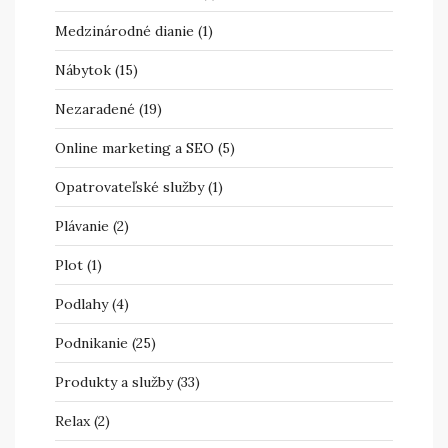
Medzinárodné dianie
(1)
Nábytok
(15)
Nezaradené
(19)
Online marketing a SEO
(5)
Opatrovateľské služby
(1)
Plávanie
(2)
Plot
(1)
Podlahy
(4)
Podnikanie
(25)
Produkty a služby
(33)
Relax
(2)