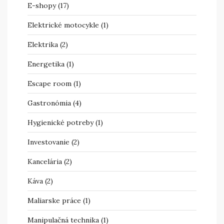
E-shopy
(17)
Elektrické motocykle
(1)
Elektrika
(2)
Energetika
(1)
Escape room
(1)
Gastronómia
(4)
Hygienické potreby
(1)
Investovanie
(2)
Kancelária
(2)
Káva
(2)
Maliarske práce
(1)
Manipulačná technika
(1)