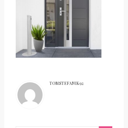
TOMSTEFANIK92