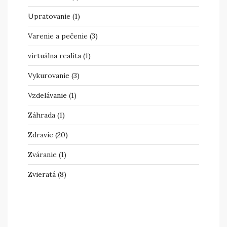
Upratovanie
(1)
Varenie a pečenie
(3)
virtuálna realita
(1)
Vykurovanie
(3)
Vzdelávanie
(1)
Záhrada
(1)
Zdravie
(20)
Zváranie
(1)
Zvieratá
(8)