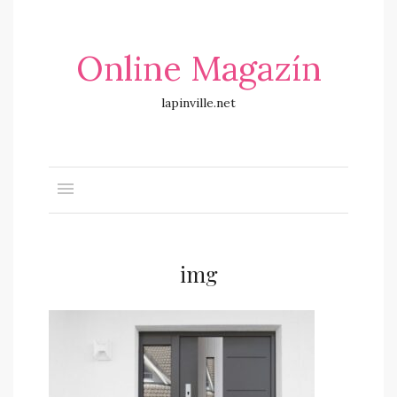
Online Magazín
lapinville.net
img