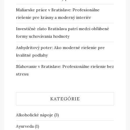
Maliarske práce v Bratislave: Profesionálne
riešenie pre krásny a moderný interiér
Investičné zlato Bratislava patrí medzi obľúbené
formy uchovávania hodnoty
Anhydritový poter: Ako moderné riešenie pre
kvalitné podlahy
Sťahovanie v Bratislave: Profesionálne riešenie bez
stresu
KATEGÓRIE
Alkoholické nápoje
(3)
Ayurveda
(1)