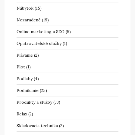
Nábytok
(15)
Nezaradené
(19)
Online marketing a SEO
(5)
Opatrovateľské služby
(1)
Plávanie
(2)
Plot
(1)
Podlahy
(4)
Podnikanie
(25)
Produkty a služby
(33)
Relax
(2)
Skladovacia technika
(2)