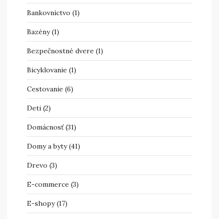
Bankovníctvo
(1)
Bazény
(1)
Bezpečnostné dvere
(1)
Bicyklovanie
(1)
Cestovanie
(6)
Deti
(2)
Domácnosť
(31)
Domy a byty
(41)
Drevo
(3)
E-commerce
(3)
E-shopy
(17)