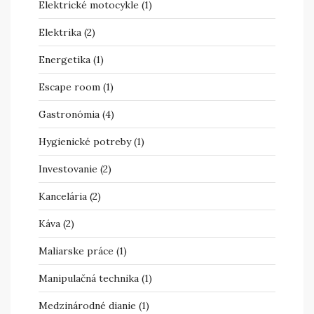
Elektrické motocykle
(1)
Elektrika
(2)
Energetika
(1)
Escape room
(1)
Gastronómia
(4)
Hygienické potreby
(1)
Investovanie
(2)
Kancelária
(2)
Káva
(2)
Maliarske práce
(1)
Manipulačná technika
(1)
Medzinárodné dianie
(1)