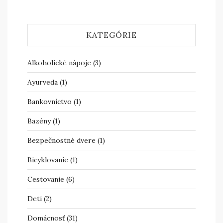
KATEGÓRIE
Alkoholické nápoje
(3)
Ayurveda
(1)
Bankovníctvo
(1)
Bazény
(1)
Bezpečnostné dvere
(1)
Bicyklovanie
(1)
Cestovanie
(6)
Deti
(2)
Domácnosť
(31)