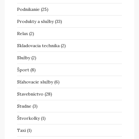
Podnikanie
(25)
Produkty a služby
(33)
Relax
(2)
Skladovacia technika
(2)
Služby
(2)
Šport
(8)
Sťahovacie služby
(6)
Stavebníctvo
(28)
Studne
(3)
Štvorkolky
(1)
Taxi
(1)