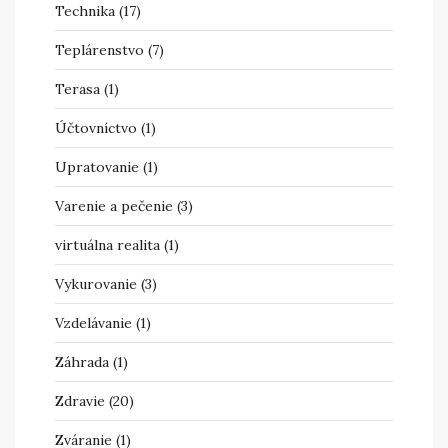
Technika
(17)
Teplárenstvo
(7)
Terasa
(1)
Účtovníctvo
(1)
Upratovanie
(1)
Varenie a pečenie
(3)
virtuálna realita
(1)
Vykurovanie
(3)
Vzdelávanie
(1)
Záhrada
(1)
Zdravie
(20)
Zváranie
(1)