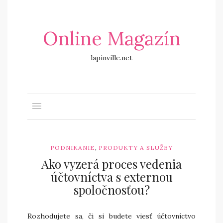
Online Magazín
lapinville.net
,
PODNIKANIE
PRODUKTY A SLUŽBY
Ako vyzerá proces vedenia
účtovníctva s externou
spoločnosťou?
Rozhodujete sa, či si budete viesť účtovníctvo