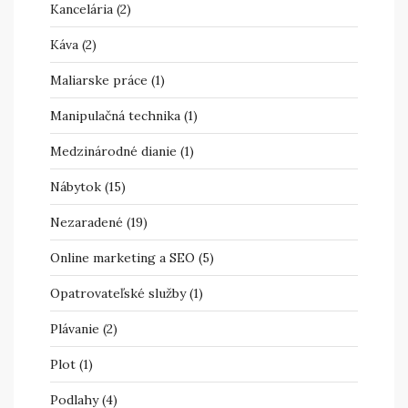
Kancelária
(2)
Káva
(2)
Maliarske práce
(1)
Manipulačná technika
(1)
Medzinárodné dianie
(1)
Nábytok
(15)
Nezaradené
(19)
Online marketing a SEO
(5)
Opatrovateľské služby
(1)
Plávanie
(2)
Plot
(1)
Podlahy
(4)