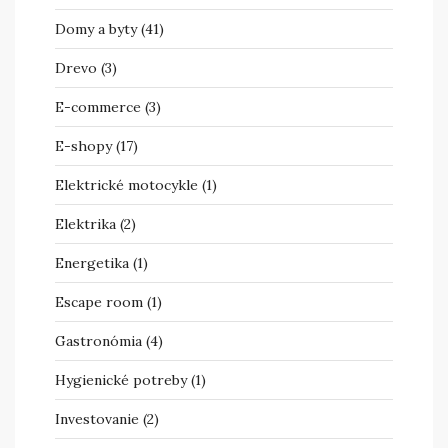
Domy a byty
(41)
Drevo
(3)
E-commerce
(3)
E-shopy
(17)
Elektrické motocykle
(1)
Elektrika
(2)
Energetika
(1)
Escape room
(1)
Gastronómia
(4)
Hygienické potreby
(1)
Investovanie
(2)