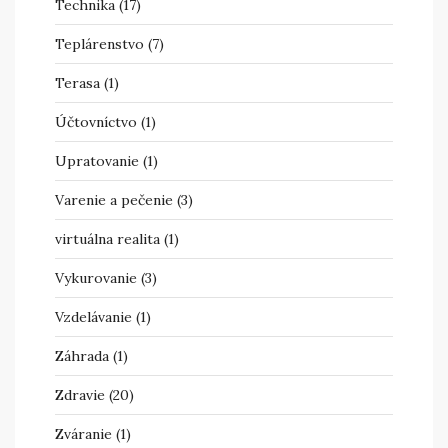
Technika
(17)
Teplárenstvo
(7)
Terasa
(1)
Účtovníctvo
(1)
Upratovanie
(1)
Varenie a pečenie
(3)
virtuálna realita
(1)
Vykurovanie
(3)
Vzdelávanie
(1)
Záhrada
(1)
Zdravie
(20)
Zváranie
(1)