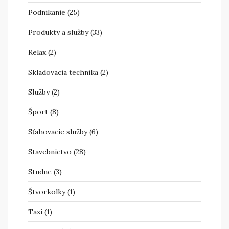
Podnikanie
(25)
Produkty a služby
(33)
Relax
(2)
Skladovacia technika
(2)
Služby
(2)
Šport
(8)
Sťahovacie služby
(6)
Stavebníctvo
(28)
Studne
(3)
Štvorkolky
(1)
Taxi
(1)