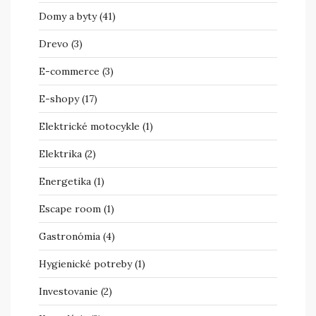
Domy a byty
(41)
Drevo
(3)
E-commerce
(3)
E-shopy
(17)
Elektrické motocykle
(1)
Elektrika
(2)
Energetika
(1)
Escape room
(1)
Gastronómia
(4)
Hygienické potreby
(1)
Investovanie
(2)