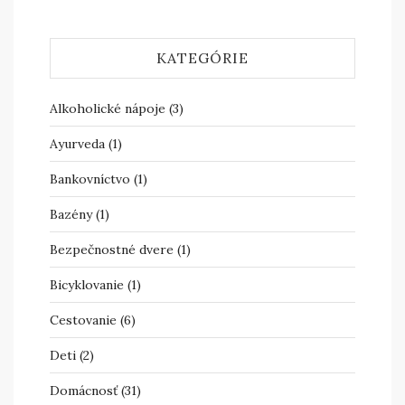
KATEGÓRIE
Alkoholické nápoje
(3)
Ayurveda
(1)
Bankovníctvo
(1)
Bazény
(1)
Bezpečnostné dvere
(1)
Bicyklovanie
(1)
Cestovanie
(6)
Deti
(2)
Domácnosť
(31)