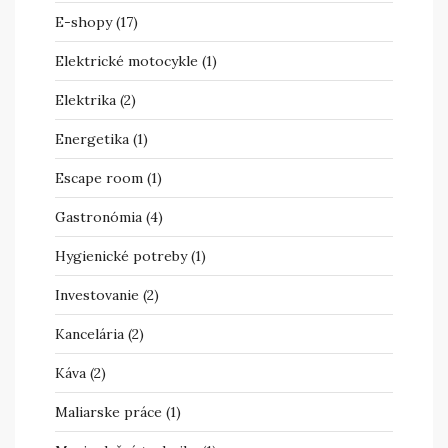
E-shopy
(17)
Elektrické motocykle
(1)
Elektrika
(2)
Energetika
(1)
Escape room
(1)
Gastronómia
(4)
Hygienické potreby
(1)
Investovanie
(2)
Kancelária
(2)
Káva
(2)
Maliarske práce
(1)