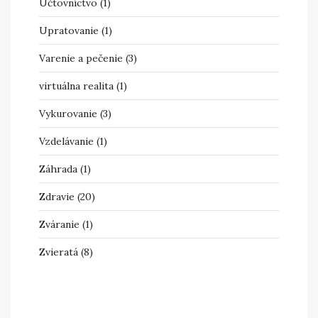
Účtovníctvo
(1)
Upratovanie
(1)
Varenie a pečenie
(3)
virtuálna realita
(1)
Vykurovanie
(3)
Vzdelávanie
(1)
Záhrada
(1)
Zdravie
(20)
Zváranie
(1)
Zvieratá
(8)