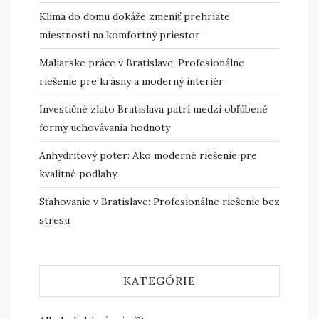
Klíma do domu dokáže zmeniť prehriate
miestnosti na komfortný priestor
Maliarske práce v Bratislave: Profesionálne
riešenie pre krásny a moderný interiér
Investičné zlato Bratislava patrí medzi obľúbené
formy uchovávania hodnoty
Anhydritový poter: Ako moderné riešenie pre
kvalitné podlahy
Sťahovanie v Bratislave: Profesionálne riešenie bez
stresu
KATEGÓRIE