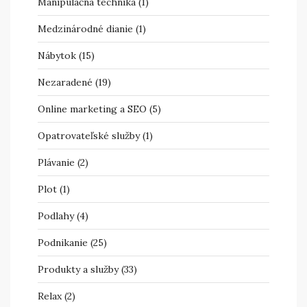
Manipulačná technika
(1)
Medzinárodné dianie
(1)
Nábytok
(15)
Nezaradené
(19)
Online marketing a SEO
(5)
Opatrovateľské služby
(1)
Plávanie
(2)
Plot
(1)
Podlahy
(4)
Podnikanie
(25)
Produkty a služby
(33)
Relax
(2)