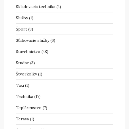
Skladovacia technika
(2)
Služby
(1)
Šport
(8)
Sťahovacie služby
(6)
Stavebníctvo
(28)
Studne
(3)
Štvorkolky
(1)
Taxi
(1)
Technika
(17)
Teplárenstvo
(7)
Terasa
(1)