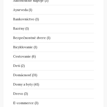
Alkoholické nápoje
(3)
Ayurveda
(1)
Bankovníctvo
(1)
Bazény
(1)
Bezpečnostné dvere
(1)
Bicyklovanie
(1)
Cestovanie
(6)
Deti
(2)
Domácnosť
(31)
Domy a byty
(41)
Drevo
(3)
E-commerce
(3)