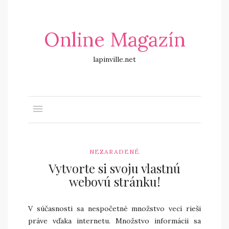
Online Magazín
lapinville.net
NEZARADENÉ
Vytvorte si svoju vlastnú
webovú stránku!
V súčasnosti sa nespočetné množstvo vecí rieši
práve vďaka internetu. Množstvo informácii sa