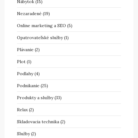
Nábytok
(15)
Nezaradené
(19)
Online marketing a SEO
(5)
Opatrovateľské služby
(1)
Plávanie
(2)
Plot
(1)
Podlahy
(4)
Podnikanie
(25)
Produkty a služby
(33)
Relax
(2)
Skladovacia technika
(2)
Služby
(2)