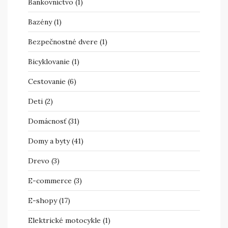
Bankovníctvo
(1)
Bazény
(1)
Bezpečnostné dvere
(1)
Bicyklovanie
(1)
Cestovanie
(6)
Deti
(2)
Domácnosť
(31)
Domy a byty
(41)
Drevo
(3)
E-commerce
(3)
E-shopy
(17)
Elektrické motocykle
(1)