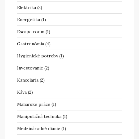
Elektrika
(2)
Energetika
(1)
Escape room
(1)
Gastronómia
(4)
Hygienické potreby
(1)
Investovanie
(2)
Kancelária
(2)
Káva
(2)
Maliarske práce
(1)
Manipulačná technika
(1)
Medzinárodné dianie
(1)