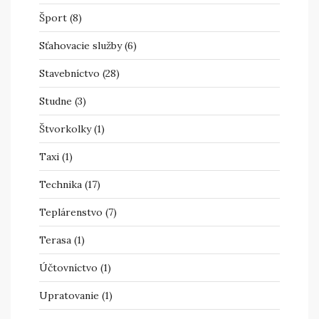
Šport
(8)
Sťahovacie služby
(6)
Stavebníctvo
(28)
Studne
(3)
Štvorkolky
(1)
Taxi
(1)
Technika
(17)
Teplárenstvo
(7)
Terasa
(1)
Účtovníctvo
(1)
Upratovanie
(1)