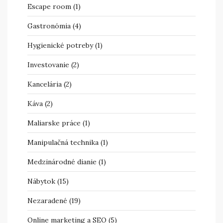
Escape room
(1)
Gastronómia
(4)
Hygienické potreby
(1)
Investovanie
(2)
Kancelária
(2)
Káva
(2)
Maliarske práce
(1)
Manipulačná technika
(1)
Medzinárodné dianie
(1)
Nábytok
(15)
Nezaradené
(19)
Online marketing a SEO
(5)