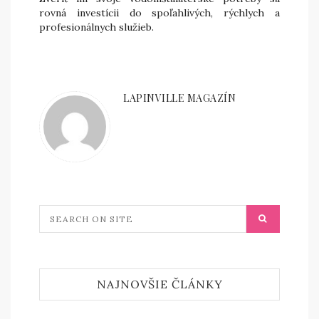
rovná investícii do spoľahlivých, rýchlych a
profesionálnych služieb.
LAPINVILLE MAGAZÍN
NAJNOVŠIE ČLÁNKY