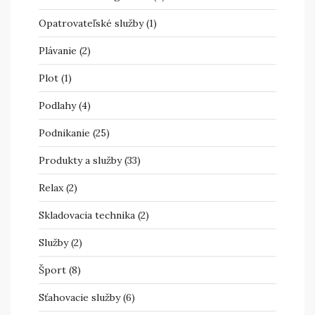
Opatrovateľské služby
(1)
Plávanie
(2)
Plot
(1)
Podlahy
(4)
Podnikanie
(25)
Produkty a služby
(33)
Relax
(2)
Skladovacia technika
(2)
Služby
(2)
Šport
(8)
Sťahovacie služby
(6)