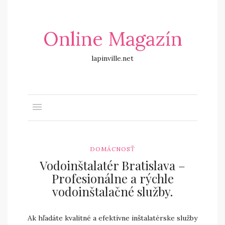
Online Magazín
lapinville.net
DOMÁCNOSŤ
Vodoinštalatér Bratislava –
Profesionálne a rýchle
vodoinštalačné služby.
Ak hľadáte kvalitné a efektívne inštalatérske služby