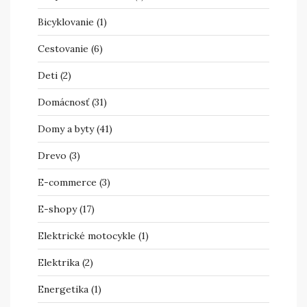
Bicyklovanie
(1)
Cestovanie
(6)
Deti
(2)
Domácnosť
(31)
Domy a byty
(41)
Drevo
(3)
E-commerce
(3)
E-shopy
(17)
Elektrické motocykle
(1)
Elektrika
(2)
Energetika
(1)