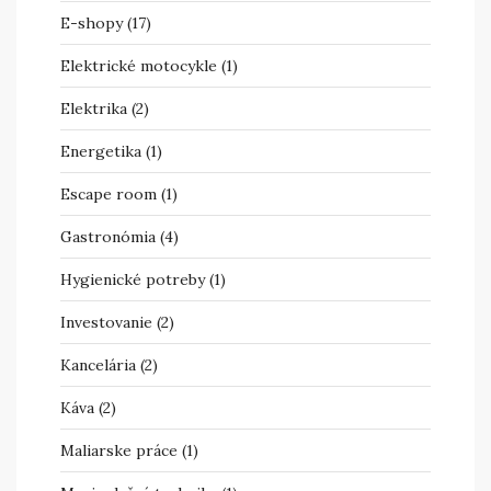
E-shopy
(17)
Elektrické motocykle
(1)
Elektrika
(2)
Energetika
(1)
Escape room
(1)
Gastronómia
(4)
Hygienické potreby
(1)
Investovanie
(2)
Kancelária
(2)
Káva
(2)
Maliarske práce
(1)