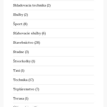
Skladovacia technika
(2)
Služby
(2)
Šport
(8)
Sťahovacie služby
(6)
Stavebníctvo
(28)
Studne
(3)
Štvorkolky
(1)
Taxi
(1)
Technika
(17)
Teplárenstvo
(7)
Terasa
(1)