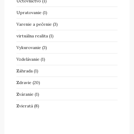
Účtovníctvo
(1)
Upratovanie
(1)
Varenie a pečenie
(3)
virtuálna realita
(1)
Vykurovanie
(3)
Vzdelávanie
(1)
Záhrada
(1)
Zdravie
(20)
Zváranie
(1)
Zvieratá
(8)