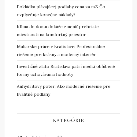
Pokládka plávajúcej podlahy cena za m2: Čo
ovplyvňuje konečné náklady?
Klíma do domu dokáže zmeniť prehriate
miestnosti na komfortný priestor
Maliarske práce v Bratislave: Profesionálne
riešenie pre krásny a moderný interiér
Investičné zlato Bratislava patrí medzi obľúbené
formy uchovávania hodnoty
Anhydritový poter: Ako moderné riešenie pre
kvalitné podlahy
KATEGÓRIE