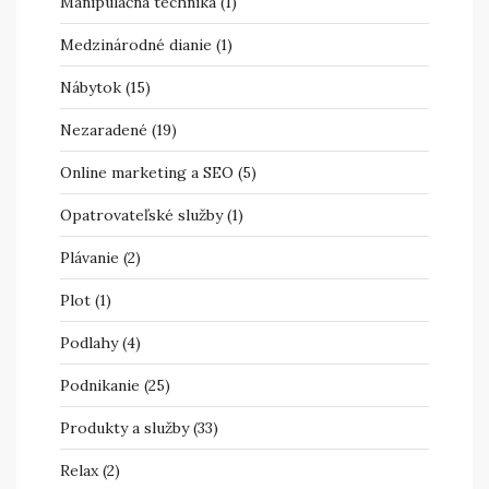
Manipulačná technika
(1)
Medzinárodné dianie
(1)
Nábytok
(15)
Nezaradené
(19)
Online marketing a SEO
(5)
Opatrovateľské služby
(1)
Plávanie
(2)
Plot
(1)
Podlahy
(4)
Podnikanie
(25)
Produkty a služby
(33)
Relax
(2)