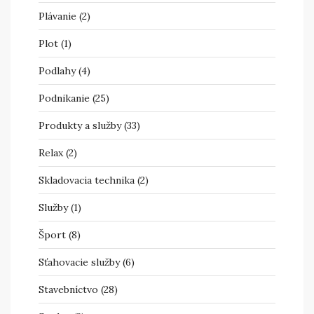
Plávanie
(2)
Plot
(1)
Podlahy
(4)
Podnikanie
(25)
Produkty a služby
(33)
Relax
(2)
Skladovacia technika
(2)
Služby
(1)
Šport
(8)
Sťahovacie služby
(6)
Stavebníctvo
(28)