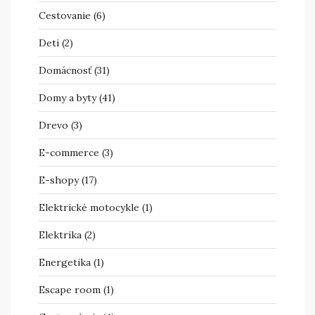
Cestovanie
(6)
Deti
(2)
Domácnosť
(31)
Domy a byty
(41)
Drevo
(3)
E-commerce
(3)
E-shopy
(17)
Elektrické motocykle
(1)
Elektrika
(2)
Energetika
(1)
Escape room
(1)