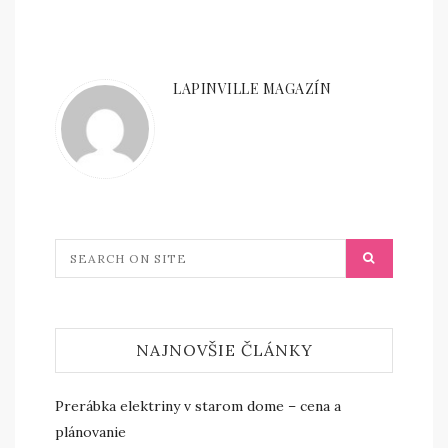
LAPINVILLE MAGAZÍN
NAJNOVŠIE ČLÁNKY
Prerábka elektriny v starom dome – cena a
plánovanie