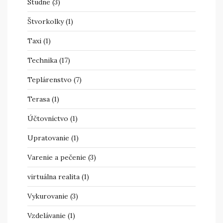
Studne
(3)
Štvorkolky
(1)
Taxi
(1)
Technika
(17)
Teplárenstvo
(7)
Terasa
(1)
Účtovníctvo
(1)
Upratovanie
(1)
Varenie a pečenie
(3)
virtuálna realita
(1)
Vykurovanie
(3)
Vzdelávanie
(1)