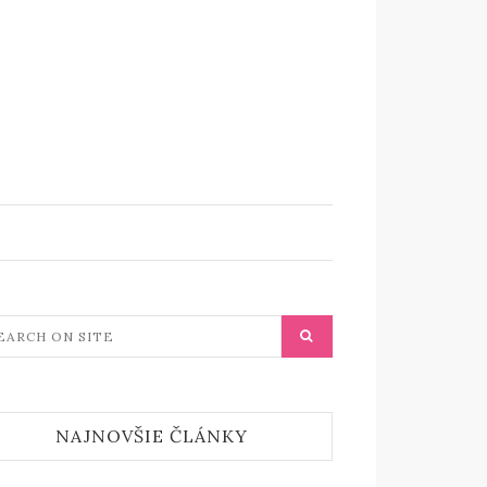
NAJNOVŠIE ČLÁNKY