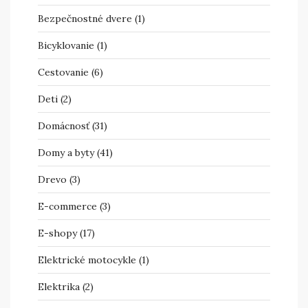
Bezpečnostné dvere
(1)
Bicyklovanie
(1)
Cestovanie
(6)
Deti
(2)
Domácnosť
(31)
Domy a byty
(41)
Drevo
(3)
E-commerce
(3)
E-shopy
(17)
Elektrické motocykle
(1)
Elektrika
(2)