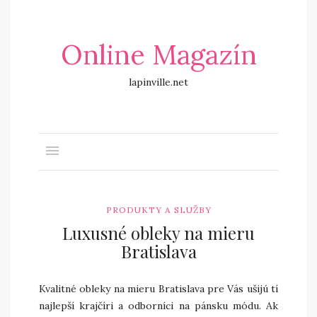
Online Magazín
lapinville.net
PRODUKTY A SLUŽBY
Luxusné obleky na mieru
Bratislava
Kvalitné obleky na mieru Bratislava pre Vás ušijú tí
najlepší krajčíri a odborníci na pánsku módu. Ak