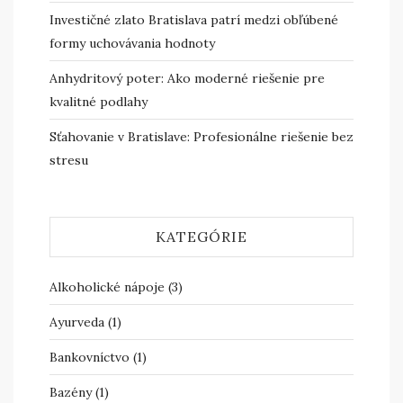
Investičné zlato Bratislava patrí medzi obľúbené
formy uchovávania hodnoty
Anhydritový poter: Ako moderné riešenie pre
kvalitné podlahy
Sťahovanie v Bratislave: Profesionálne riešenie bez
stresu
KATEGÓRIE
Alkoholické nápoje
(3)
Ayurveda
(1)
Bankovníctvo
(1)
Bazény
(1)