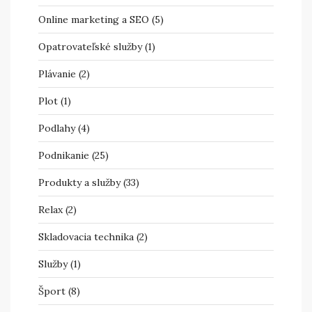
Online marketing a SEO
(5)
Opatrovateľské služby
(1)
Plávanie
(2)
Plot
(1)
Podlahy
(4)
Podnikanie
(25)
Produkty a služby
(33)
Relax
(2)
Skladovacia technika
(2)
Služby
(1)
Šport
(8)