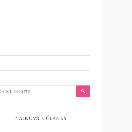
NAJNOVŠIE ČLÁNKY