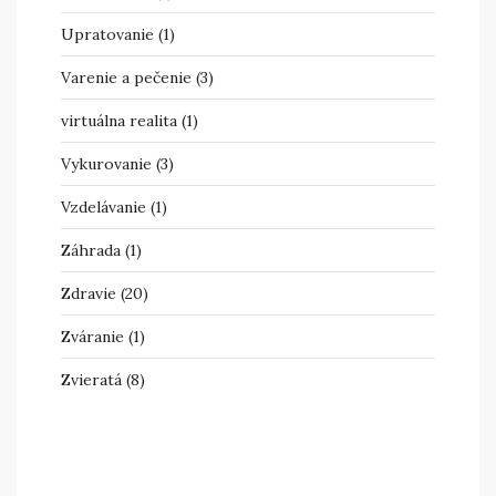
Upratovanie
(1)
Varenie a pečenie
(3)
virtuálna realita
(1)
Vykurovanie
(3)
Vzdelávanie
(1)
Záhrada
(1)
Zdravie
(20)
Zváranie
(1)
Zvieratá
(8)