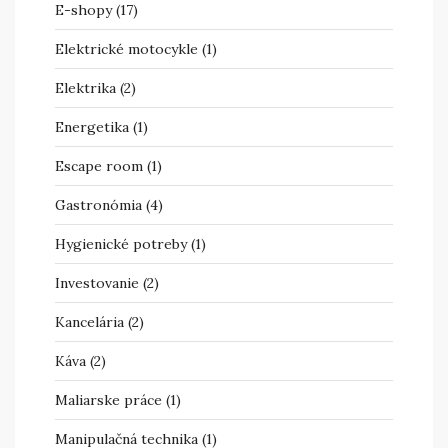
E-shopy
(17)
Elektrické motocykle
(1)
Elektrika
(2)
Energetika
(1)
Escape room
(1)
Gastronómia
(4)
Hygienické potreby
(1)
Investovanie
(2)
Kancelária
(2)
Káva
(2)
Maliarske práce
(1)
Manipulačná technika
(1)