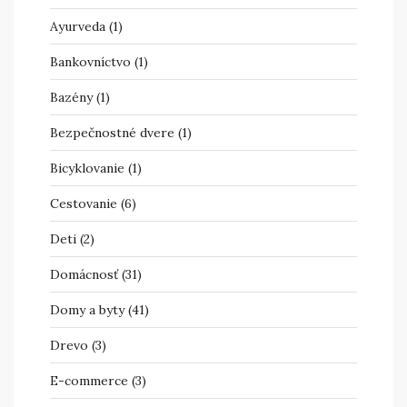
Ayurveda
(1)
Bankovníctvo
(1)
Bazény
(1)
Bezpečnostné dvere
(1)
Bicyklovanie
(1)
Cestovanie
(6)
Deti
(2)
Domácnosť
(31)
Domy a byty
(41)
Drevo
(3)
E-commerce
(3)