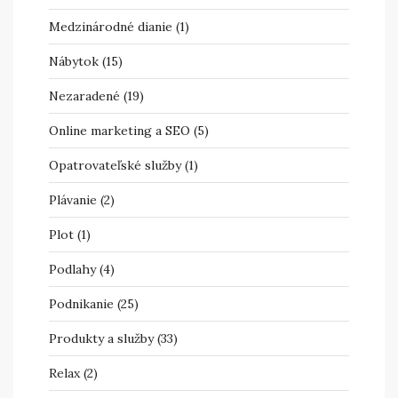
Medzinárodné dianie
(1)
Nábytok
(15)
Nezaradené
(19)
Online marketing a SEO
(5)
Opatrovateľské služby
(1)
Plávanie
(2)
Plot
(1)
Podlahy
(4)
Podnikanie
(25)
Produkty a služby
(33)
Relax
(2)