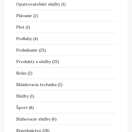
Opatrovateľské služby
(1)
Plávanie
(2)
Plot
(1)
Podlahy
(4)
Podnikanie
(25)
Produkty a služby
(33)
Relax
(2)
Skladovacia technika
(2)
Služby
(1)
Šport
(8)
Sťahovacie služby
(6)
Stavebníctvo
(28)