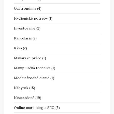
Gastronómia
(4)
Hygienické potreby
(1)
Investovanie
(2)
Kancelária
(2)
Káva
(2)
Maliarske práce
(1)
Manipulačná technika
(1)
Medzinárodné dianie
(1)
Nábytok
(15)
Nezaradené
(19)
Online marketing a SEO
(5)