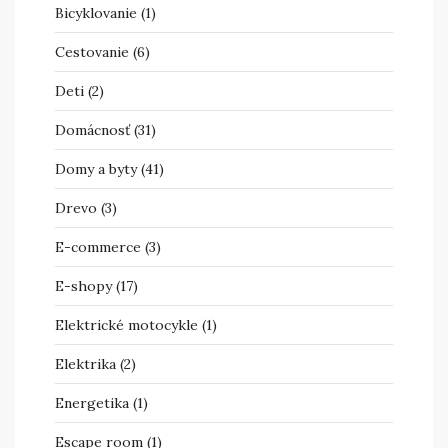
Bicyklovanie
(1)
Cestovanie
(6)
Deti
(2)
Domácnosť
(31)
Domy a byty
(41)
Drevo
(3)
E-commerce
(3)
E-shopy
(17)
Elektrické motocykle
(1)
Elektrika
(2)
Energetika
(1)
Escape room
(1)