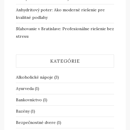
Anhydritový poter: Ako moderné riešenie pre
kvalitné podlahy
Sťahovanie v Bratislave: Profesionálne riešenie bez
stresu
KATEGÓRIE
Alkoholické nápoje
(3)
Ayurveda
(1)
Bankovníctvo
(1)
Bazény
(1)
Bezpečnostné dvere
(1)