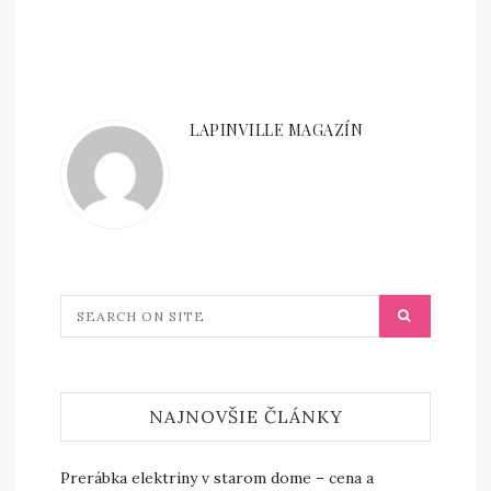
LAPINVILLE MAGAZÍN
NAJNOVŠIE ČLÁNKY
Prerábka elektriny v starom dome – cena a