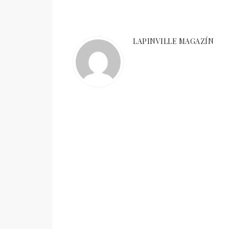
LAPINVILLE MAGAZÍN