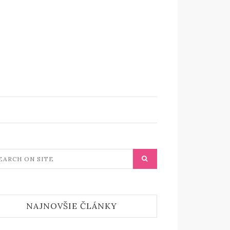
NAJNOVŠIE ČLÁNKY