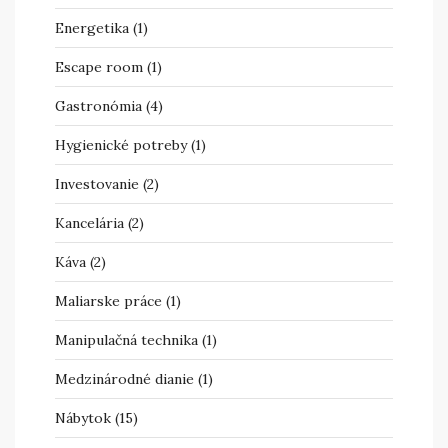
Energetika
(1)
Escape room
(1)
Gastronómia
(4)
Hygienické potreby
(1)
Investovanie
(2)
Kancelária
(2)
Káva
(2)
Maliarske práce
(1)
Manipulačná technika
(1)
Medzinárodné dianie
(1)
Nábytok
(15)