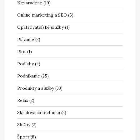
Nezaradené
(19)
Online marketing a SEO
(5)
Opatrovateľské služby
(1)
Plávanie
(2)
Plot
(1)
Podlahy
(4)
Podnikanie
(25)
Produkty a služby
(33)
Relax
(2)
Skladovacia technika
(2)
Služby
(2)
Šport
(8)