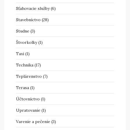
Sťahovacie služby
(6)
Stavebníctvo
(28)
Studne
(3)
Štvorkolky
(1)
Taxi
(1)
Technika
(17)
Teplárenstvo
(7)
Terasa
(1)
Účtovníctvo
(1)
Upratovanie
(1)
Varenie a pečenie
(3)