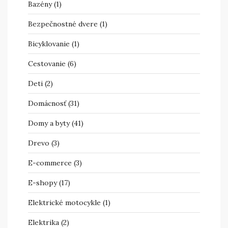
Bazény
(1)
Bezpečnostné dvere
(1)
Bicyklovanie
(1)
Cestovanie
(6)
Deti
(2)
Domácnosť
(31)
Domy a byty
(41)
Drevo
(3)
E-commerce
(3)
E-shopy
(17)
Elektrické motocykle
(1)
Elektrika
(2)