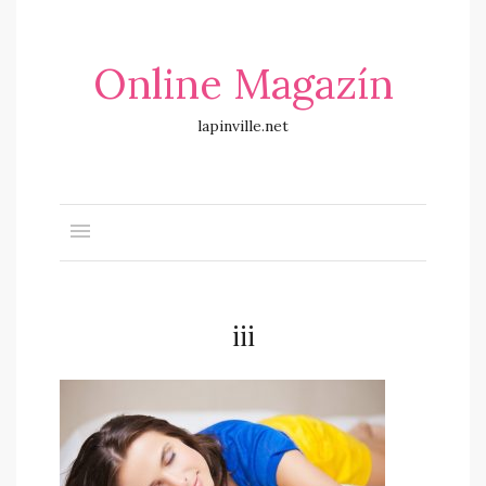
Online Magazín
lapinville.net
iii