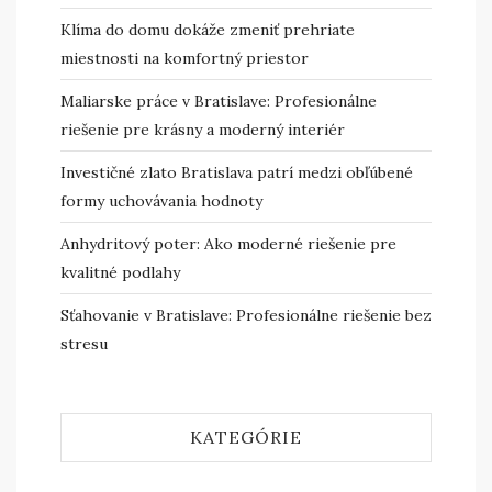
Klíma do domu dokáže zmeniť prehriate
miestnosti na komfortný priestor
Maliarske práce v Bratislave: Profesionálne
riešenie pre krásny a moderný interiér
Investičné zlato Bratislava patrí medzi obľúbené
formy uchovávania hodnoty
Anhydritový poter: Ako moderné riešenie pre
kvalitné podlahy
Sťahovanie v Bratislave: Profesionálne riešenie bez
stresu
KATEGÓRIE