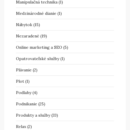
Manipulačná technika
(1)
Medzinárodné dianie
(1)
Nábytok
(15)
Nezaradené
(19)
Online marketing a SEO
(5)
Opatrovateľské služby
(1)
Plávanie
(2)
Plot
(1)
Podlahy
(4)
Podnikanie
(25)
Produkty a služby
(33)
Relax
(2)