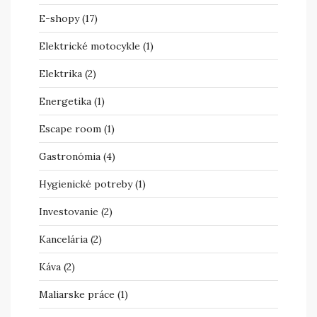
E-shopy
(17)
Elektrické motocykle
(1)
Elektrika
(2)
Energetika
(1)
Escape room
(1)
Gastronómia
(4)
Hygienické potreby
(1)
Investovanie
(2)
Kancelária
(2)
Káva
(2)
Maliarske práce
(1)