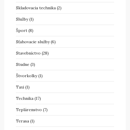
Skladovacia technika
(2)
Služby
(1)
Šport
(8)
Sťahovacie služby
(6)
Stavebníctvo
(28)
Studne
(3)
Štvorkolky
(1)
Taxi
(1)
Technika
(17)
Teplárenstvo
(7)
Terasa
(1)