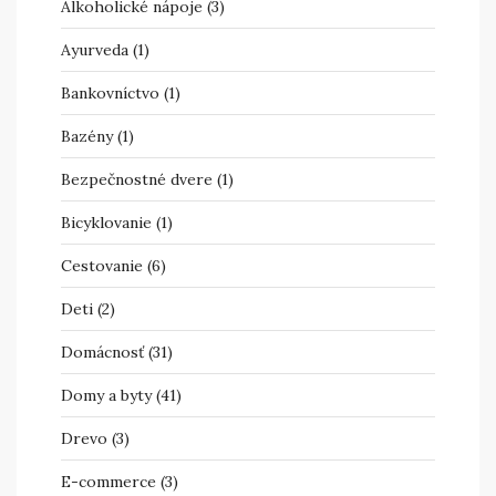
Alkoholické nápoje
(3)
Ayurveda
(1)
Bankovníctvo
(1)
Bazény
(1)
Bezpečnostné dvere
(1)
Bicyklovanie
(1)
Cestovanie
(6)
Deti
(2)
Domácnosť
(31)
Domy a byty
(41)
Drevo
(3)
E-commerce
(3)