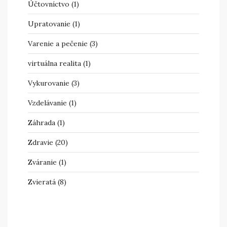
Účtovníctvo
(1)
Upratovanie
(1)
Varenie a pečenie
(3)
virtuálna realita
(1)
Vykurovanie
(3)
Vzdelávanie
(1)
Záhrada
(1)
Zdravie
(20)
Zváranie
(1)
Zvieratá
(8)