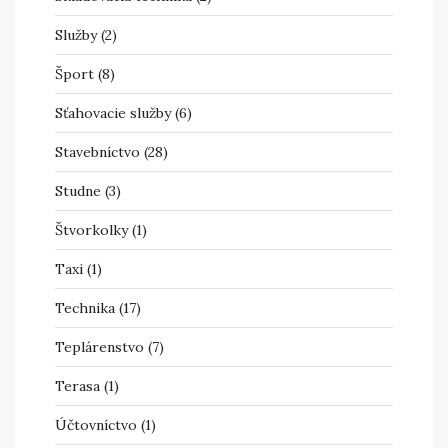
Služby
(2)
Šport
(8)
Sťahovacie služby
(6)
Stavebníctvo
(28)
Studne
(3)
Štvorkolky
(1)
Taxi
(1)
Technika
(17)
Teplárenstvo
(7)
Terasa
(1)
Účtovníctvo
(1)