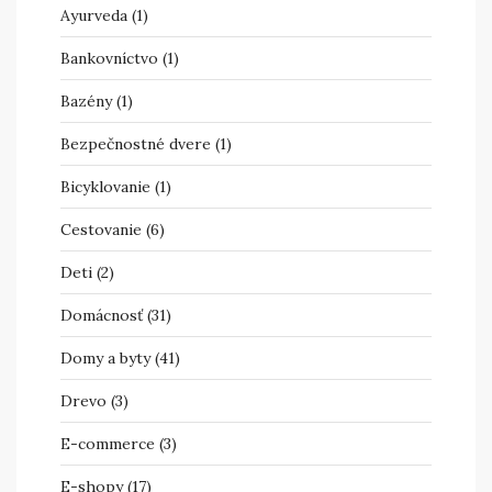
Ayurveda
(1)
Bankovníctvo
(1)
Bazény
(1)
Bezpečnostné dvere
(1)
Bicyklovanie
(1)
Cestovanie
(6)
Deti
(2)
Domácnosť
(31)
Domy a byty
(41)
Drevo
(3)
E-commerce
(3)
E-shopy
(17)