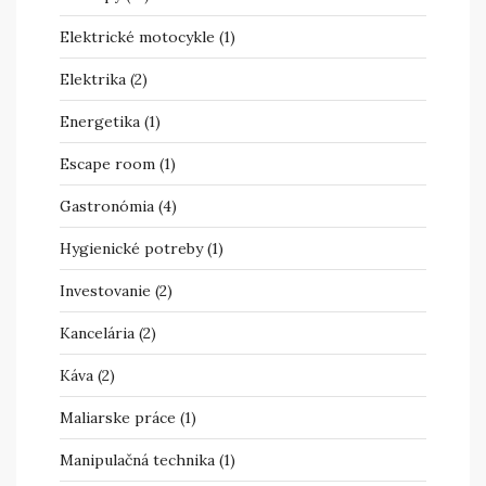
Elektrické motocykle
(1)
Elektrika
(2)
Energetika
(1)
Escape room
(1)
Gastronómia
(4)
Hygienické potreby
(1)
Investovanie
(2)
Kancelária
(2)
Káva
(2)
Maliarske práce
(1)
Manipulačná technika
(1)