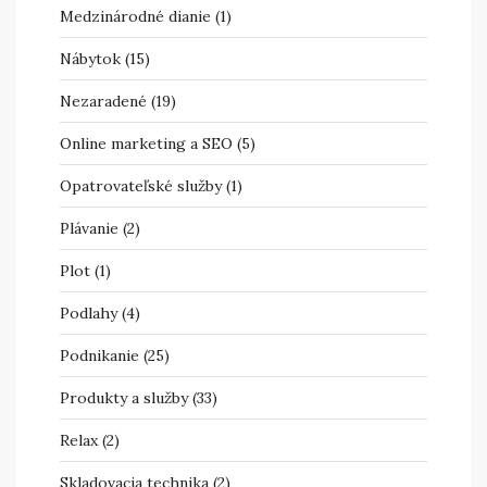
Medzinárodné dianie
(1)
Nábytok
(15)
Nezaradené
(19)
Online marketing a SEO
(5)
Opatrovateľské služby
(1)
Plávanie
(2)
Plot
(1)
Podlahy
(4)
Podnikanie
(25)
Produkty a služby
(33)
Relax
(2)
Skladovacia technika
(2)