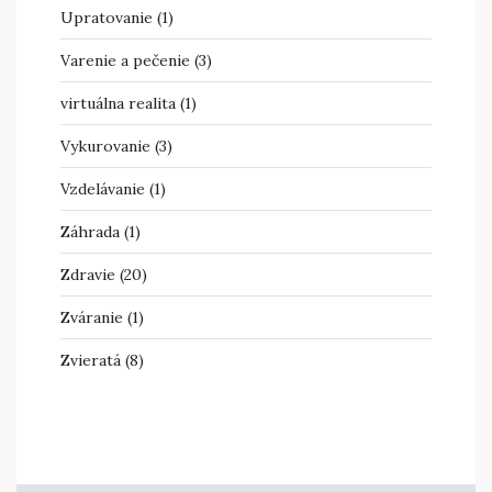
Upratovanie
(1)
Varenie a pečenie
(3)
virtuálna realita
(1)
Vykurovanie
(3)
Vzdelávanie
(1)
Záhrada
(1)
Zdravie
(20)
Zváranie
(1)
Zvieratá
(8)