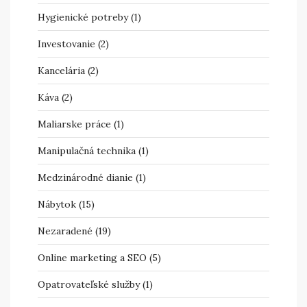
Hygienické potreby
(1)
Investovanie
(2)
Kancelária
(2)
Káva
(2)
Maliarske práce
(1)
Manipulačná technika
(1)
Medzinárodné dianie
(1)
Nábytok
(15)
Nezaradené
(19)
Online marketing a SEO
(5)
Opatrovateľské služby
(1)