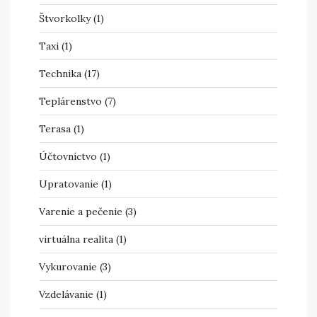
Štvorkolky
(1)
Taxi
(1)
Technika
(17)
Teplárenstvo
(7)
Terasa
(1)
Účtovníctvo
(1)
Upratovanie
(1)
Varenie a pečenie
(3)
virtuálna realita
(1)
Vykurovanie
(3)
Vzdelávanie
(1)