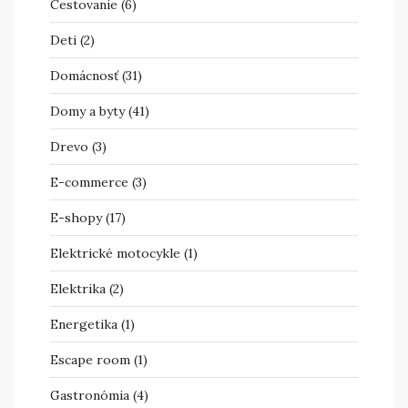
Cestovanie
(6)
Deti
(2)
Domácnosť
(31)
Domy a byty
(41)
Drevo
(3)
E-commerce
(3)
E-shopy
(17)
Elektrické motocykle
(1)
Elektrika
(2)
Energetika
(1)
Escape room
(1)
Gastronómia
(4)