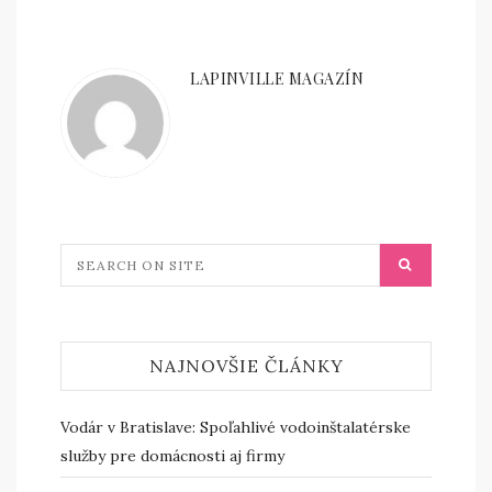
LAPINVILLE MAGAZÍN
NAJNOVŠIE ČLÁNKY
Vodár v Bratislave: Spoľahlivé vodoinštalatérske
služby pre domácnosti aj firmy