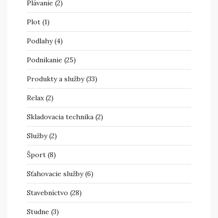
Plávanie
(2)
Plot
(1)
Podlahy
(4)
Podnikanie
(25)
Produkty a služby
(33)
Relax
(2)
Skladovacia technika
(2)
Služby
(2)
Šport
(8)
Sťahovacie služby
(6)
Stavebníctvo
(28)
Studne
(3)