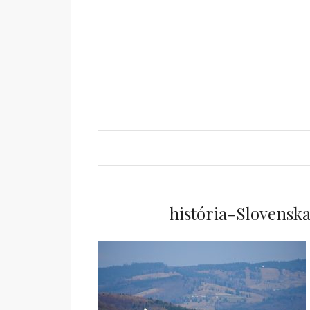
história-Slovensk