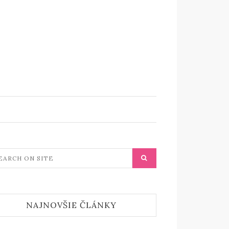
NAJNOVŠIE ČLÁNKY