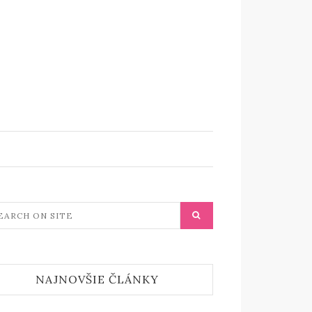
NAJNOVŠIE ČLÁNKY