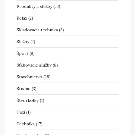
Produkty a služby
(33)
Relax
(2)
Skladovacia technika
(2)
Služby
(2)
Šport
(8)
Sťahovacie služby
(6)
Stavebníctvo
(28)
Studne
(3)
Štvorkolky
(1)
Taxi
(1)
Technika
(17)