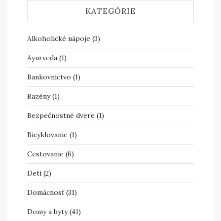
KATEGÓRIE
Alkoholické nápoje
(3)
Ayurveda
(1)
Bankovníctvo
(1)
Bazény
(1)
Bezpečnostné dvere
(1)
Bicyklovanie
(1)
Cestovanie
(6)
Deti
(2)
Domácnosť
(31)
Domy a byty
(41)