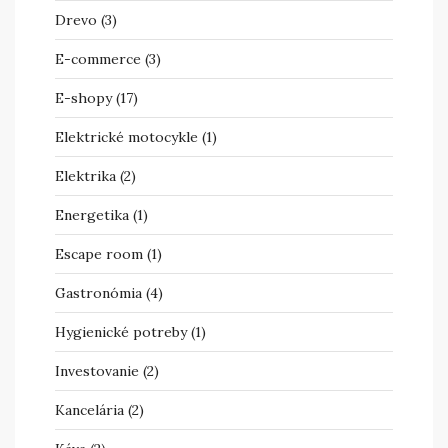
Drevo
(3)
E-commerce
(3)
E-shopy
(17)
Elektrické motocykle
(1)
Elektrika
(2)
Energetika
(1)
Escape room
(1)
Gastronómia
(4)
Hygienické potreby
(1)
Investovanie
(2)
Kancelária
(2)