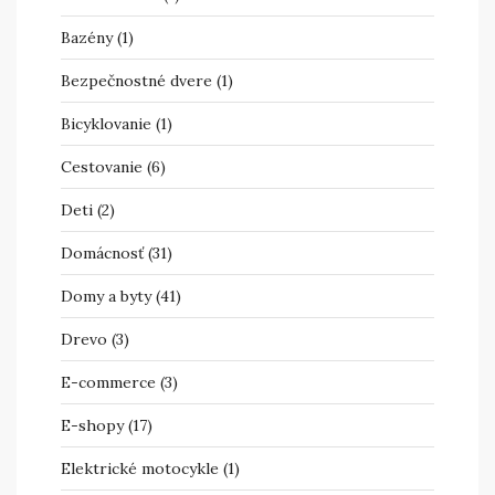
Bazény
(1)
Bezpečnostné dvere
(1)
Bicyklovanie
(1)
Cestovanie
(6)
Deti
(2)
Domácnosť
(31)
Domy a byty
(41)
Drevo
(3)
E-commerce
(3)
E-shopy
(17)
Elektrické motocykle
(1)