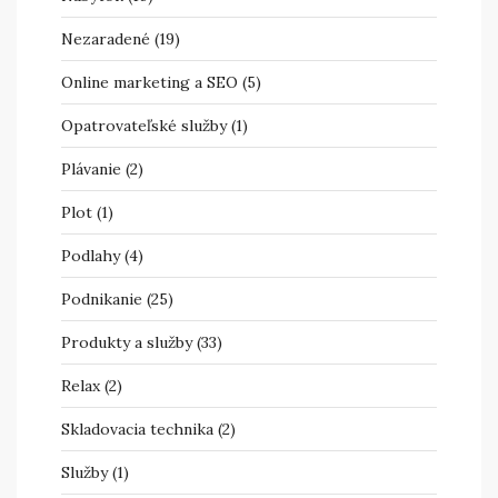
Nezaradené
(19)
Online marketing a SEO
(5)
Opatrovateľské služby
(1)
Plávanie
(2)
Plot
(1)
Podlahy
(4)
Podnikanie
(25)
Produkty a služby
(33)
Relax
(2)
Skladovacia technika
(2)
Služby
(1)