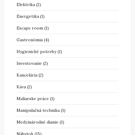
Elektrika
(2)
Energetika
(1)
Escape room
(1)
Gastronómia
(4)
Hygienické potreby
(1)
Investovanie
(2)
Kancelária
(2)
Káva
(2)
Maliarske práce
(1)
Manipulačná technika
(1)
Medzinárodné dianie
(1)
Nábytok
(15)