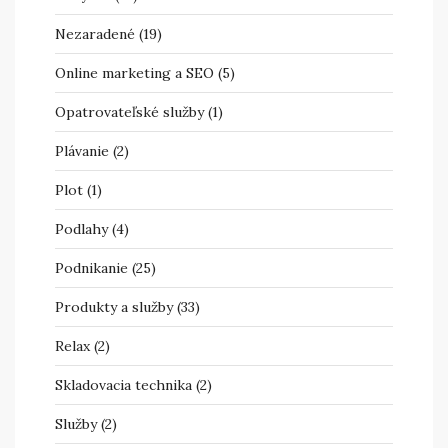
Nezaradené
(19)
Online marketing a SEO
(5)
Opatrovateľské služby
(1)
Plávanie
(2)
Plot
(1)
Podlahy
(4)
Podnikanie
(25)
Produkty a služby
(33)
Relax
(2)
Skladovacia technika
(2)
Služby
(2)