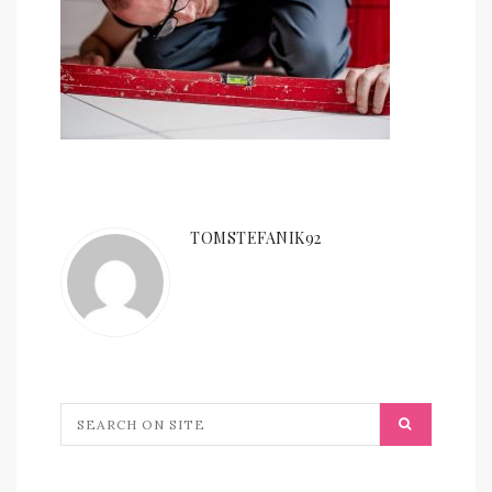
TOMSTEFANIK92