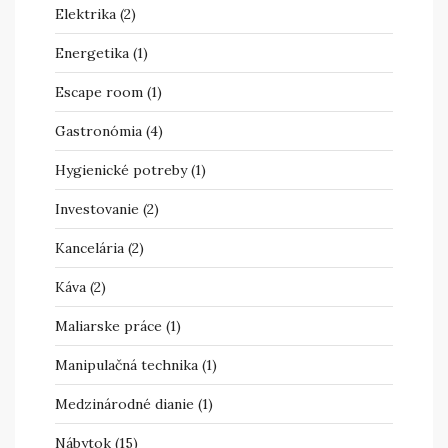
Elektrika
(2)
Energetika
(1)
Escape room
(1)
Gastronómia
(4)
Hygienické potreby
(1)
Investovanie
(2)
Kancelária
(2)
Káva
(2)
Maliarske práce
(1)
Manipulačná technika
(1)
Medzinárodné dianie
(1)
Nábytok
(15)