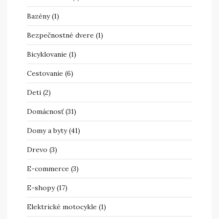
Bazény
(1)
Bezpečnostné dvere
(1)
Bicyklovanie
(1)
Cestovanie
(6)
Deti
(2)
Domácnosť
(31)
Domy a byty
(41)
Drevo
(3)
E-commerce
(3)
E-shopy
(17)
Elektrické motocykle
(1)