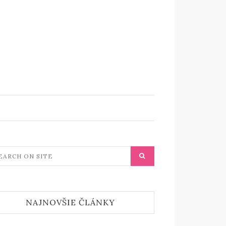
NAJNOVŠIE ČLÁNKY