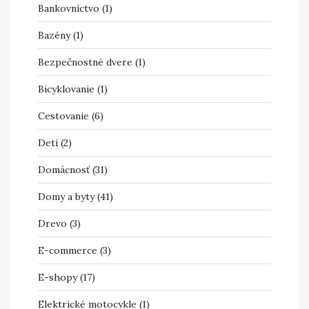
Bankovníctvo
(1)
Bazény
(1)
Bezpečnostné dvere
(1)
Bicyklovanie
(1)
Cestovanie
(6)
Deti
(2)
Domácnosť
(31)
Domy a byty
(41)
Drevo
(3)
E-commerce
(3)
E-shopy
(17)
Elektrické motocykle
(1)