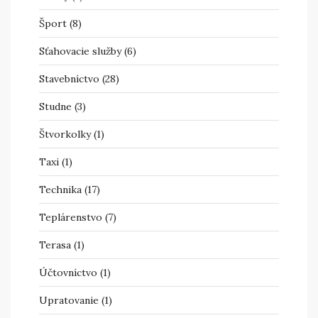
Šport
(8)
Sťahovacie služby
(6)
Stavebníctvo
(28)
Studne
(3)
Štvorkolky
(1)
Taxi
(1)
Technika
(17)
Teplárenstvo
(7)
Terasa
(1)
Účtovníctvo
(1)
Upratovanie
(1)