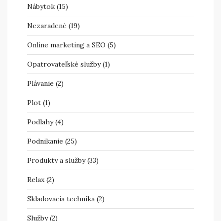
Nábytok
(15)
Nezaradené
(19)
Online marketing a SEO
(5)
Opatrovateľské služby
(1)
Plávanie
(2)
Plot
(1)
Podlahy
(4)
Podnikanie
(25)
Produkty a služby
(33)
Relax
(2)
Skladovacia technika
(2)
Služby
(2)