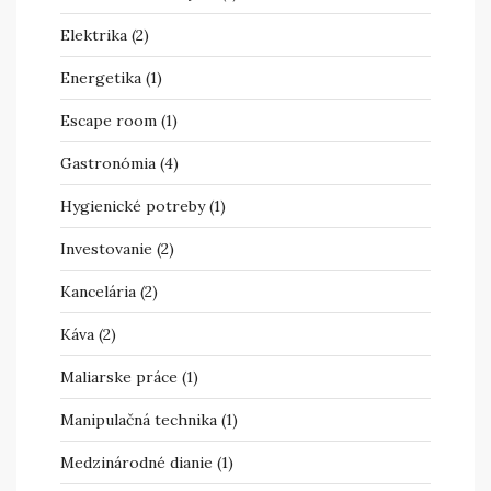
Elektrika
(2)
Energetika
(1)
Escape room
(1)
Gastronómia
(4)
Hygienické potreby
(1)
Investovanie
(2)
Kancelária
(2)
Káva
(2)
Maliarske práce
(1)
Manipulačná technika
(1)
Medzinárodné dianie
(1)