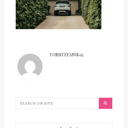
TOMSTEFANIK92