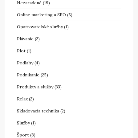
Nezaradené
(19)
Online marketing a SEO
(5)
Opatrovateľské služby
(1)
Plávanie
(2)
Plot
(1)
Podlahy
(4)
Podnikanie
(25)
Produkty a služby
(33)
Relax
(2)
Skladovacia technika
(2)
Služby
(1)
Šport
(8)