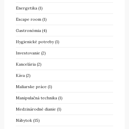
Energetika
(1)
Escape room
(1)
Gastronómia
(4)
Hygienické potreby
(1)
Investovanie
(2)
Kancelária
(2)
Káva
(2)
Maliarske práce
(1)
Manipulačná technika
(1)
Medzinárodné dianie
(1)
Nábytok
(15)