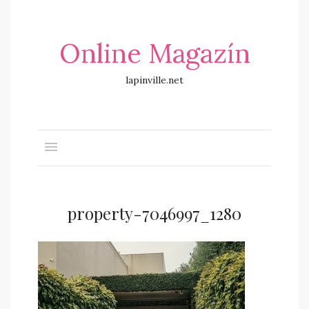
Online Magazín
lapinville.net
property-7046997_1280