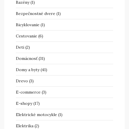
Bazény
(1)
Bezpečnostné dvere
(1)
Bicyklovanie
(1)
Cestovanie
(6)
Deti
(2)
Domácnosť
(31)
Domy a byty
(41)
Drevo
(3)
E-commerce
(3)
E-shopy
(17)
Elektrické motocykle
(1)
Elektrika
(2)