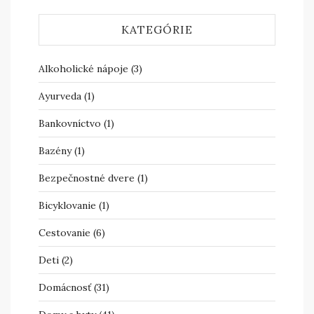
KATEGÓRIE
Alkoholické nápoje
(3)
Ayurveda
(1)
Bankovníctvo
(1)
Bazény
(1)
Bezpečnostné dvere
(1)
Bicyklovanie
(1)
Cestovanie
(6)
Deti
(2)
Domácnosť
(31)