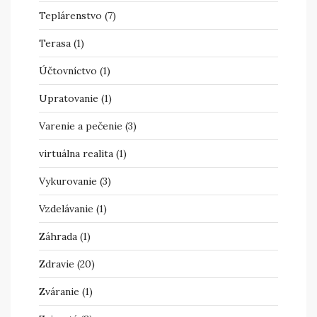
Teplárenstvo
(7)
Terasa
(1)
Účtovníctvo
(1)
Upratovanie
(1)
Varenie a pečenie
(3)
virtuálna realita
(1)
Vykurovanie
(3)
Vzdelávanie
(1)
Záhrada
(1)
Zdravie
(20)
Zváranie
(1)