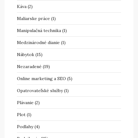
Káva
(2)
Maliarske práce
(1)
Manipulačná technika
(1)
Medzinárodné dianie
(1)
Nábytok
(15)
Nezaradené
(19)
Online marketing a SEO
(5)
Opatrovateľské služby
(1)
Plávanie
(2)
Plot
(1)
Podlahy
(4)