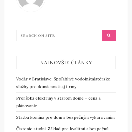
NAJNOVŠIE ČLÁNKY
Vodár v Bratislave: Spoľahlivé vodoinštalatérske
služby pre domácnosti aj firmy
Prerábka elektriny v starom dome – cena a
plánovanie
Stavba komína pre dom s bezpečným vykurovaním
Čistenie studní: Základ pre kvalitnú a bezpečnú