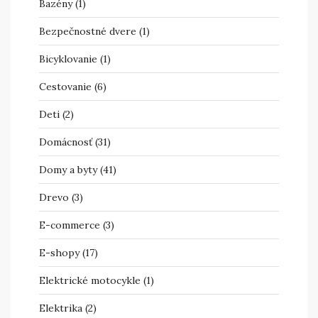
Bazény
(1)
Bezpečnostné dvere
(1)
Bicyklovanie
(1)
Cestovanie
(6)
Deti
(2)
Domácnosť
(31)
Domy a byty
(41)
Drevo
(3)
E-commerce
(3)
E-shopy
(17)
Elektrické motocykle
(1)
Elektrika
(2)