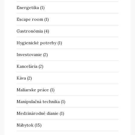
Energetika
(1)
Escape room
(1)
Gastronómia
(4)
Hygienické potreby
(1)
Investovanie
(2)
Kancelária
(2)
Káva
(2)
Maliarske práce
(1)
Manipulačná technika
(1)
Medzinárodné dianie
(1)
Nábytok
(15)