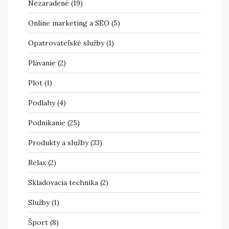
Nezaradené
(19)
Online marketing a SEO
(5)
Opatrovateľské služby
(1)
Plávanie
(2)
Plot
(1)
Podlahy
(4)
Podnikanie
(25)
Produkty a služby
(33)
Relax
(2)
Skladovacia technika
(2)
Služby
(1)
Šport
(8)