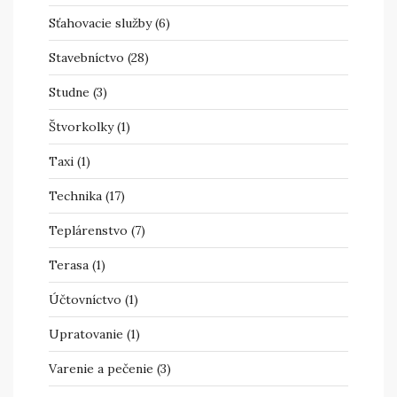
Sťahovacie služby
(6)
Stavebníctvo
(28)
Studne
(3)
Štvorkolky
(1)
Taxi
(1)
Technika
(17)
Teplárenstvo
(7)
Terasa
(1)
Účtovníctvo
(1)
Upratovanie
(1)
Varenie a pečenie
(3)