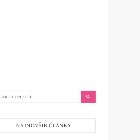
NAJNOVŠIE ČLÁNKY