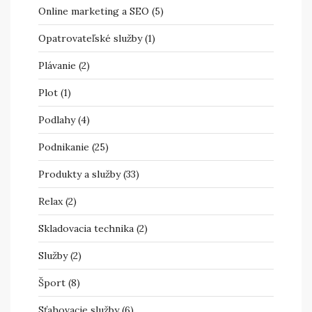
Online marketing a SEO
(5)
Opatrovateľské služby
(1)
Plávanie
(2)
Plot
(1)
Podlahy
(4)
Podnikanie
(25)
Produkty a služby
(33)
Relax
(2)
Skladovacia technika
(2)
Služby
(2)
Šport
(8)
Sťahovacie služby
(6)