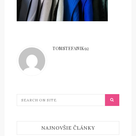
TOMSTEFANIK92
NAJNOVŠIE ČLÁNKY