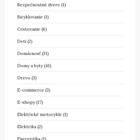
Bezpečnostné dvere
(1)
Bicyklovanie
(1)
Cestovanie
(6)
Deti
(2)
Domácnosť
(31)
Domy a byty
(41)
Drevo
(3)
E-commerce
(3)
E-shopy
(17)
Elektrické motocykle
(1)
Elektrika
(2)
Energetika
(1)