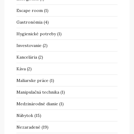
Escape room
(1)
Gastronómia
(4)
Hygienické potreby
(1)
Investovanie
(2)
Kancelária
(2)
Káva
(2)
Maliarske práce
(1)
Manipulačná technika
(1)
Medzinárodné dianie
(1)
Nábytok
(15)
Nezaradené
(19)