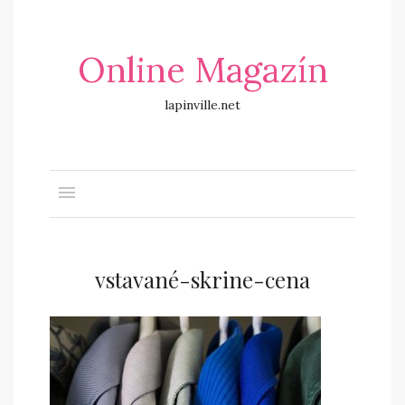
Online Magazín
lapinville.net
vstavané-skrine-cena