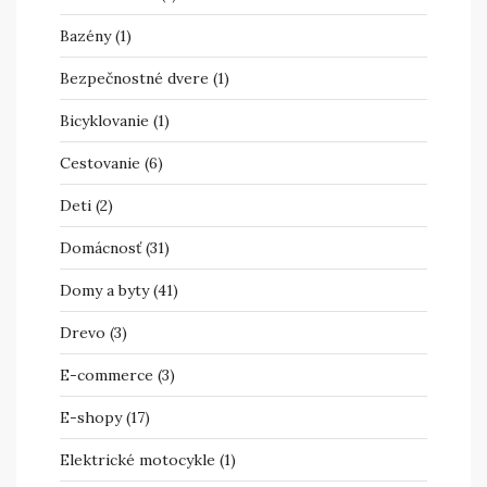
Bazény
(1)
Bezpečnostné dvere
(1)
Bicyklovanie
(1)
Cestovanie
(6)
Deti
(2)
Domácnosť
(31)
Domy a byty
(41)
Drevo
(3)
E-commerce
(3)
E-shopy
(17)
Elektrické motocykle
(1)