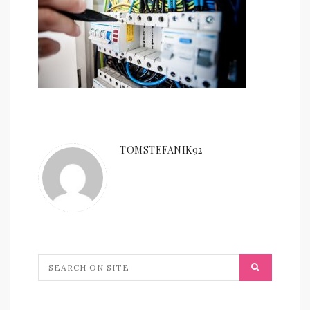
TOMSTEFANIK92