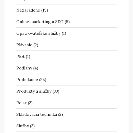
Nezaradené
(19)
Online marketing a SEO
(5)
Opatrovateľské služby
(1)
Plávanie
(2)
Plot
(1)
Podlahy
(4)
Podnikanie
(25)
Produkty a služby
(33)
Relax
(2)
Skladovacia technika
(2)
Služby
(2)