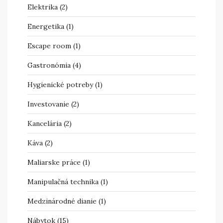
Elektrika
(2)
Energetika
(1)
Escape room
(1)
Gastronómia
(4)
Hygienické potreby
(1)
Investovanie
(2)
Kancelária
(2)
Káva
(2)
Maliarske práce
(1)
Manipulačná technika
(1)
Medzinárodné dianie
(1)
Nábytok
(15)